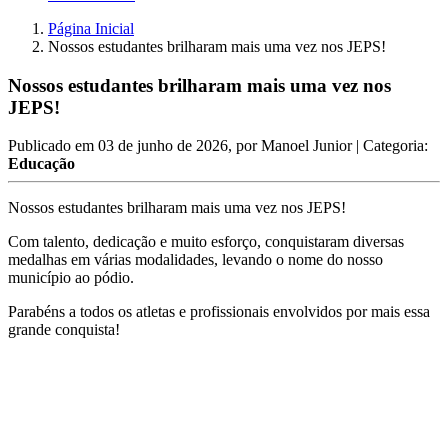
Página Inicial
Nossos estudantes brilharam mais uma vez nos JEPS!
Nossos estudantes brilharam mais uma vez nos
JEPS!
Publicado em
03 de junho de 2026
, por
Manoel Junior
| Categoria:
Educação
Nossos estudantes brilharam mais uma vez nos JEPS!
Com talento, dedicação e muito esforço, conquistaram diversas
medalhas em várias modalidades, levando o nome do nosso
município ao pódio.
Parabéns a todos os atletas e profissionais envolvidos por mais essa
grande conquista!