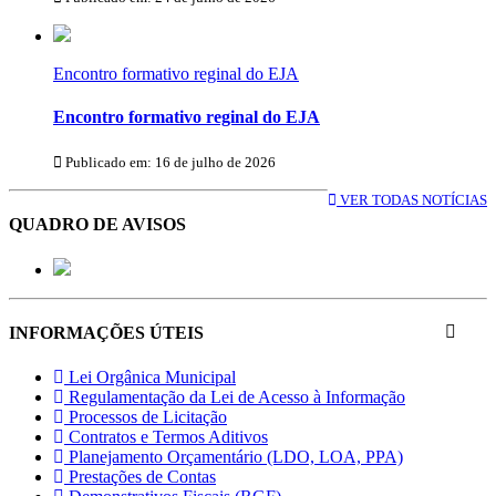
Encontro formativo reginal do EJA
Encontro formativo reginal do EJA
Publicado em: 16 de julho de 2026
VER TODAS NOTÍCIAS
QUADRO DE AVISOS
INFORMAÇÕES ÚTEIS
Lei Orgânica Municipal
Regulamentação da Lei de Acesso à Informação
Processos de Licitação
Contratos e Termos Aditivos
Planejamento Orçamentário (LDO, LOA, PPA)
Prestações de Contas