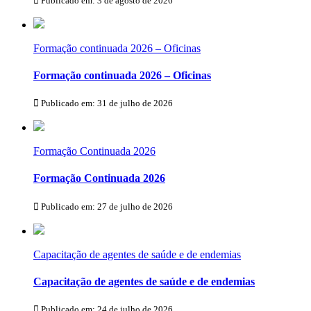
Publicado em: 3 de agosto de 2026
Formação continuada 2026 – Oficinas
Formação continuada 2026 – Oficinas
Publicado em: 31 de julho de 2026
Formação Continuada 2026
Formação Continuada 2026
Publicado em: 27 de julho de 2026
Capacitação de agentes de saúde e de endemias
Capacitação de agentes de saúde e de endemias
Publicado em: 24 de julho de 2026