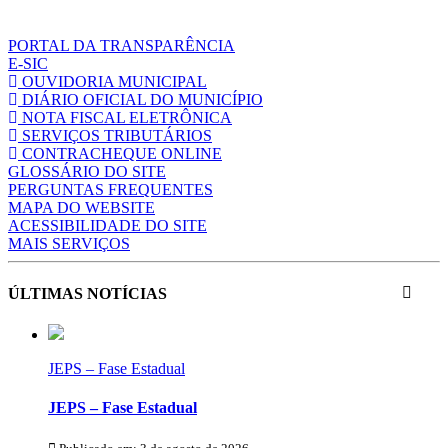
PORTAL DA TRANSPARÊNCIA
E-SIC
OUVIDORIA MUNICIPAL
DIÁRIO OFICIAL DO MUNICÍPIO
NOTA FISCAL ELETRÔNICA
SERVIÇOS TRIBUTÁRIOS
CONTRACHEQUE ONLINE
GLOSSÁRIO DO SITE
PERGUNTAS FREQUENTES
MAPA DO WEBSITE
ACESSIBILIDADE DO SITE
MAIS SERVIÇOS
ÚLTIMAS NOTÍCIAS
JEPS – Fase Estadual
JEPS – Fase Estadual