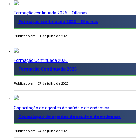
Formação continuada 2026 – Oficinas
Formação continuada 2026 – Oficinas
Publicado em: 31 de julho de 2026
Formação Continuada 2026
Formação Continuada 2026
Publicado em: 27 de julho de 2026
Capacitação de agentes de saúde e de endemias
Capacitação de agentes de saúde e de endemias
Publicado em: 24 de julho de 2026