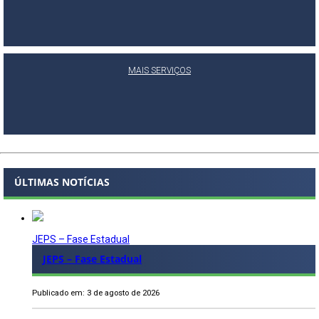
MAIS SERVIÇOS
ÚLTIMAS NOTÍCIAS
JEPS – Fase Estadual
JEPS – Fase Estadual
Publicado em: 3 de agosto de 2026