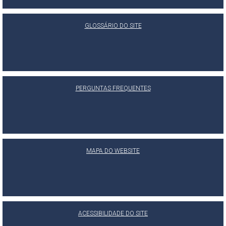
GLOSSÁRIO DO SITE
PERGUNTAS FREQUENTES
MAPA DO WEBSITE
ACESSIBILIDADE DO SITE