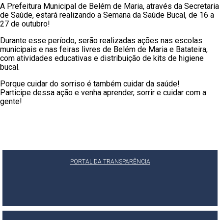
A Prefeitura Municipal de Belém de Maria, através da Secretaria
de Saúde, estará realizando a Semana da Saúde Bucal, de 16 a
27 de outubro!
Durante esse período, serão realizadas ações nas escolas
municipais e nas feiras livres de Belém de Maria e Batateira,
com atividades educativas e distribuição de kits de higiene
bucal.
Porque cuidar do sorriso é também cuidar da saúde!
Participe dessa ação e venha aprender, sorrir e cuidar com a
gente!
PORTAL DA TRANSPARÊNCIA