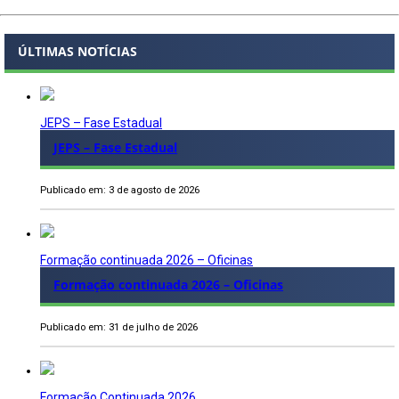
ÚLTIMAS NOTÍCIAS
JEPS – Fase Estadual
JEPS – Fase Estadual
Publicado em: 3 de agosto de 2026
Formação continuada 2026 – Oficinas
Formação continuada 2026 – Oficinas
Publicado em: 31 de julho de 2026
Formação Continuada 2026