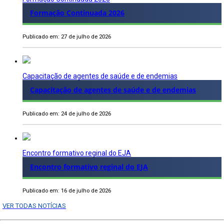
Formação Continuada 2026
Publicado em: 27 de julho de 2026
Capacitação de agentes de saúde e de endemias
Capacitação de agentes de saúde e de endemias
Publicado em: 24 de julho de 2026
Encontro formativo reginal do EJA
Encontro formativo reginal do EJA
Publicado em: 16 de julho de 2026
VER TODAS NOTÍCIAS