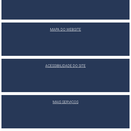
MAPA DO WEBSITE
ACESSIBILIDADE DO SITE
MAIS SERVIÇOS