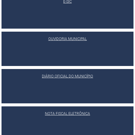
E-SIC
OUVIDORIA MUNICIPAL
DIÁRIO OFICIAL DO MUNICÍPIO
NOTA FISCAL ELETRÔNICA