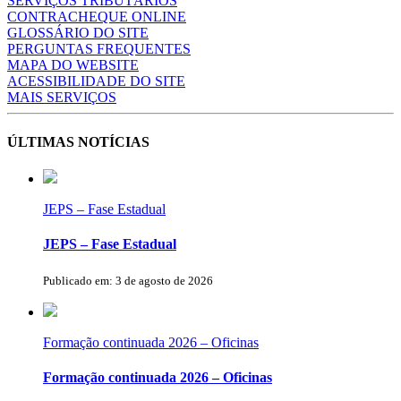
SERVIÇOS TRIBUTÁRIOS
CONTRACHEQUE ONLINE
GLOSSÁRIO DO SITE
PERGUNTAS FREQUENTES
MAPA DO WEBSITE
ACESSIBILIDADE DO SITE
MAIS SERVIÇOS
ÚLTIMAS NOTÍCIAS
JEPS – Fase Estadual
JEPS – Fase Estadual
Publicado em: 3 de agosto de 2026
Formação continuada 2026 – Oficinas
Formação continuada 2026 – Oficinas