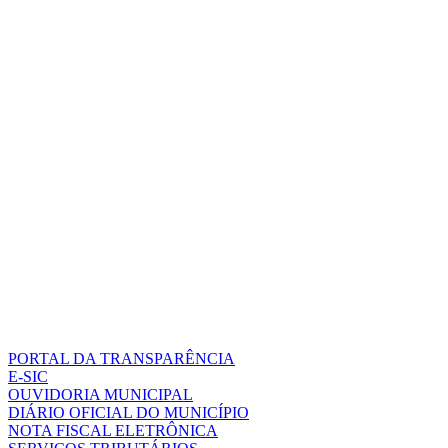
PORTAL DA TRANSPARÊNCIA
E-SIC
OUVIDORIA MUNICIPAL
DIÁRIO OFICIAL DO MUNICÍPIO
NOTA FISCAL ELETRÔNICA