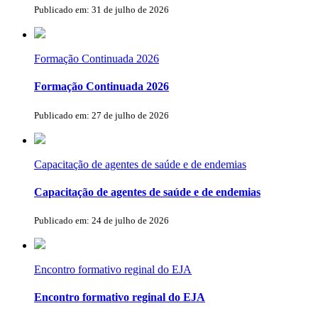
Publicado em: 31 de julho de 2026
Formação Continuada 2026
Formação Continuada 2026
Publicado em: 27 de julho de 2026
Capacitação de agentes de saúde e de endemias
Capacitação de agentes de saúde e de endemias
Publicado em: 24 de julho de 2026
Encontro formativo reginal do EJA
Encontro formativo reginal do EJA