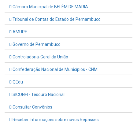
Câmara Municipal de BELÉM DE MARIA
Tribunal de Contas do Estado de Pernambuco
AMUPE
Governo de Pernambuco
Controladoria-Geral da União
Confederação Nacional de Municípios - CNM
QEdu
SICONFI - Tesouro Nacional
Consultar Convênios
Receber Informações sobre novos Repasses