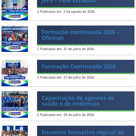
JEPS – Fase Estadual
Publicado em: 3 de agosto de 2026
Formação continuada 2026 –
Oficinas
Publicado em: 31 de julho de 2026
Formação Continuada 2026
Publicado em: 27 de julho de 2026
Capacitação de agentes de
saúde e de endemias
Publicado em: 24 de julho de 2026
Encontro formativo reginal do