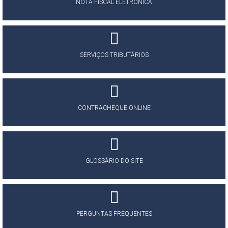
NOTA FISCAL ELETRÔNICA
SERVIÇOS TRIBUTÁRIOS
CONTRACHEQUE ONLINE
GLOSSÁRIO DO SITE
PERGUNTAS FREQUENTES