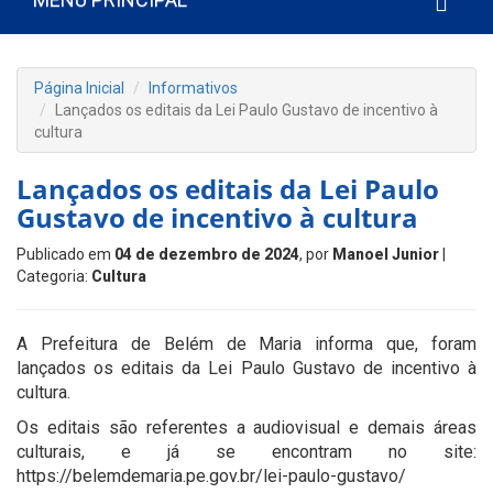
Página Inicial
Informativos
Lançados os editais da Lei Paulo Gustavo de incentivo à
cultura
Lançados os editais da Lei Paulo
Gustavo de incentivo à cultura
Publicado em
04 de dezembro de 2024
, por
Manoel Junior
|
Categoria:
Cultura
A Prefeitura de Belém de Maria informa que, foram
lançados os editais da Lei Paulo Gustavo de incentivo à
cultura.
Os editais são referentes a audiovisual e demais áreas
culturais, e já se encontram no site:
https://belemdemaria.pe.gov.br/lei-paulo-gustavo/