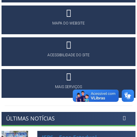
MAPA DO WEBSITE
ACESSIBILIDADE DO SITE
MAIS SERVIÇOS
ÚLTIMAS NOTÍCIAS