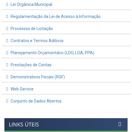
Lei Orgânica Municipal
Regulamentação da Lei de Acesso à Informação
Processos de Licitação
Contratos e Termos Aditivos
Planejamento Orçamentário (LDO, LOA, PPA)
Prestações de Contas
Demonstrativos Fiscais (RGF)
Web Service
Conjunto de Dados Abertos
LINKS ÚTEIS