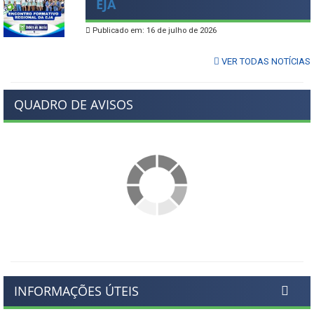
EJA
Publicado em: 16 de julho de 2026
VER TODAS NOTÍCIAS
QUADRO DE AVISOS
INFORMAÇÕES ÚTEIS