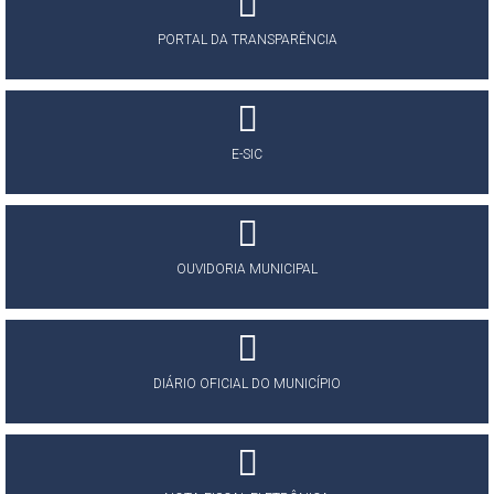
PORTAL DA TRANSPARÊNCIA
E-SIC
OUVIDORIA MUNICIPAL
DIÁRIO OFICIAL DO MUNICÍPIO