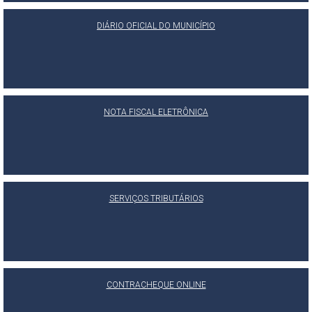
DIÁRIO OFICIAL DO MUNICÍPIO
NOTA FISCAL ELETRÔNICA
SERVIÇOS TRIBUTÁRIOS
CONTRACHEQUE ONLINE