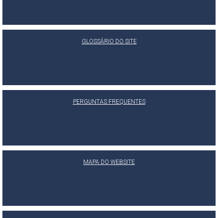
GLOSSÁRIO DO SITE
PERGUNTAS FREQUENTES
MAPA DO WEBSITE