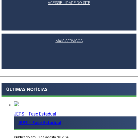
ACESSIBILIDADE DO SITE
MAIS SERVIÇOS
ÚLTIMAS NOTÍCIAS
JEPS – Fase Estadual
JEPS – Fase Estadual
Publicado em: 3 de agosto de 2026