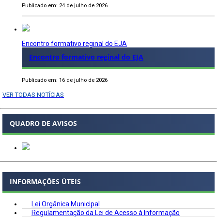
Publicado em: 24 de julho de 2026
Encontro formativo reginal do EJA
Encontro formativo reginal do EJA
Publicado em: 16 de julho de 2026
VER TODAS NOTÍCIAS
QUADRO DE AVISOS
INFORMAÇÕES ÚTEIS
Lei Orgânica Municipal
Regulamentação da Lei de Acesso à Informação