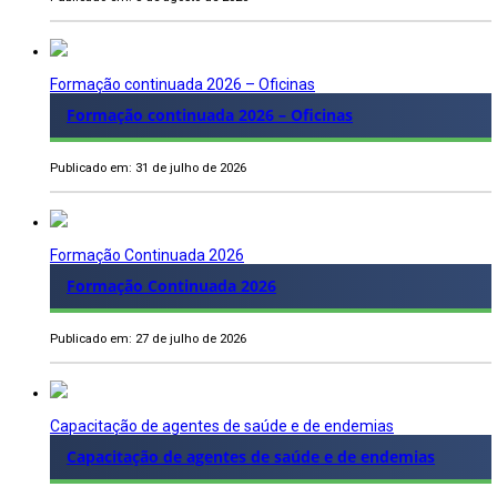
Formação continuada 2026 – Oficinas
Formação continuada 2026 – Oficinas
Publicado em: 31 de julho de 2026
Formação Continuada 2026
Formação Continuada 2026
Publicado em: 27 de julho de 2026
Capacitação de agentes de saúde e de endemias
Capacitação de agentes de saúde e de endemias