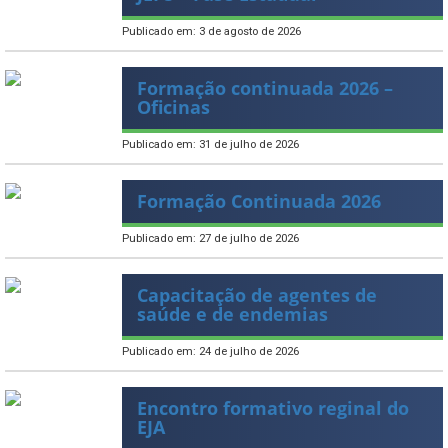
Publicado em: 3 de agosto de 2026
Formação continuada 2026 –
Oficinas
Publicado em: 31 de julho de 2026
Formação Continuada 2026
Publicado em: 27 de julho de 2026
Capacitação de agentes de
saúde e de endemias
Publicado em: 24 de julho de 2026
Encontro formativo reginal do
EJA