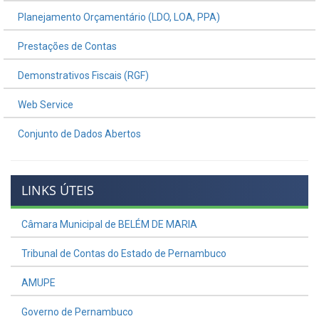
Planejamento Orçamentário (LDO, LOA, PPA)
Prestações de Contas
Demonstrativos Fiscais (RGF)
Web Service
Conjunto de Dados Abertos
LINKS ÚTEIS
Câmara Municipal de BELÉM DE MARIA
Tribunal de Contas do Estado de Pernambuco
AMUPE
Governo de Pernambuco