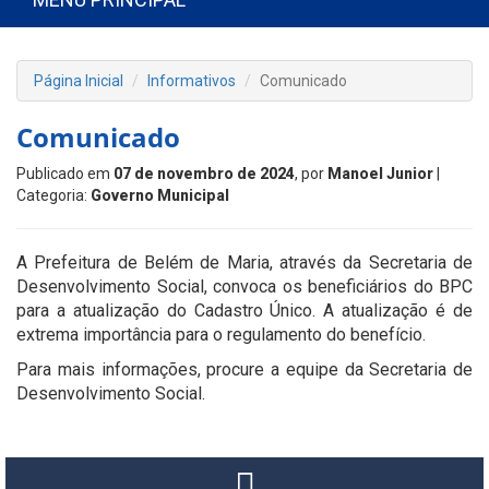
Página Inicial
Informativos
Comunicado
Comunicado
Publicado em
07 de novembro de 2024
, por
Manoel Junior
|
Categoria:
Governo Municipal
A Prefeitura de Belém de Maria, através da Secretaria de
Desenvolvimento Social, convoca os beneficiários do BPC
para a atualização do Cadastro Único. A atualização é de
extrema importância para o regulamento do benefício.
Para mais informações, procure a equipe da Secretaria de
Desenvolvimento Social.