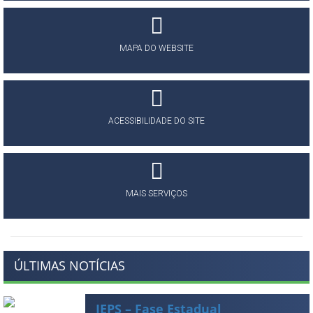
MAPA DO WEBSITE
ACESSIBILIDADE DO SITE
MAIS SERVIÇOS
ÚLTIMAS NOTÍCIAS
JEPS – Fase Estadual