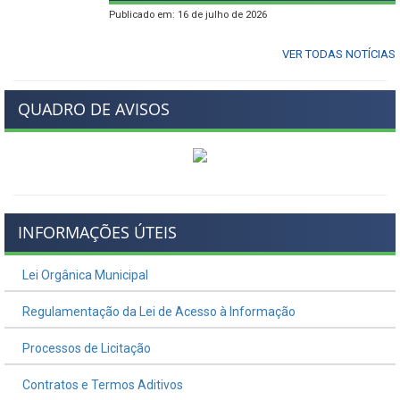
Publicado em: 16 de julho de 2026
VER TODAS NOTÍCIAS
QUADRO DE AVISOS
INFORMAÇÕES ÚTEIS
Lei Orgânica Municipal
Regulamentação da Lei de Acesso à Informação
Processos de Licitação
Contratos e Termos Aditivos