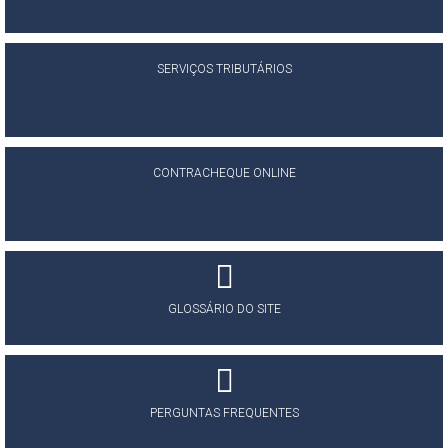
SERVIÇOS TRIBUTÁRIOS
CONTRACHEQUE ONLINE
GLOSSÁRIO DO SITE
PERGUNTAS FREQUENTES