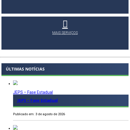
MAIS SERVIÇOS
ÚLTIMAS NOTÍCIAS
JEPS – Fase Estadual
JEPS – Fase Estadual
Publicado em: 3 de agosto de 2026