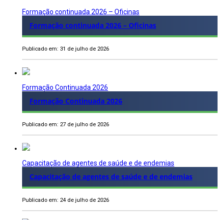
Formação continuada 2026 – Oficinas
Formação continuada 2026 – Oficinas
Publicado em: 31 de julho de 2026
Formação Continuada 2026
Formação Continuada 2026
Publicado em: 27 de julho de 2026
Capacitação de agentes de saúde e de endemias
Capacitação de agentes de saúde e de endemias
Publicado em: 24 de julho de 2026