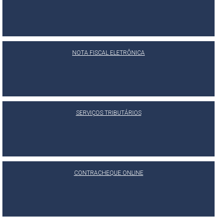
NOTA FISCAL ELETRÔNICA
SERVIÇOS TRIBUTÁRIOS
CONTRACHEQUE ONLINE