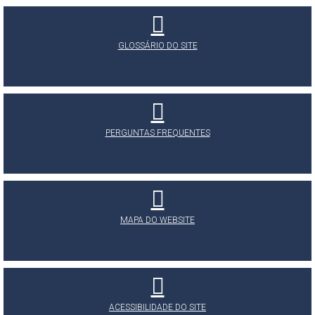
GLOSSÁRIO DO SITE
PERGUNTAS FREQUENTES
MAPA DO WEBSITE
ACESSIBILIDADE DO SITE