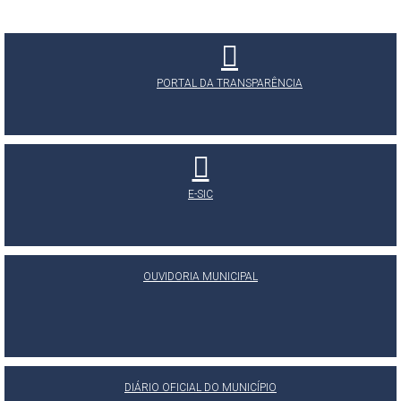
PORTAL DA TRANSPARÊNCIA
E-SIC
OUVIDORIA MUNICIPAL
DIÁRIO OFICIAL DO MUNICÍPIO