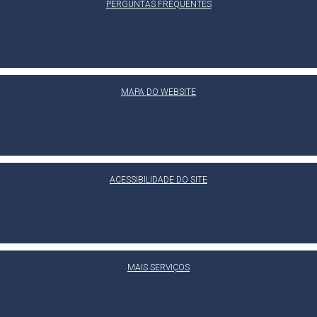
PERGUNTAS FREQUENTES
MAPA DO WEBSITE
ACESSIBILIDADE DO SITE
MAIS SERVIÇOS