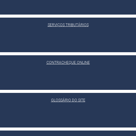
SERVIÇOS TRIBUTÁRIOS
CONTRACHEQUE ONLINE
GLOSSÁRIO DO SITE