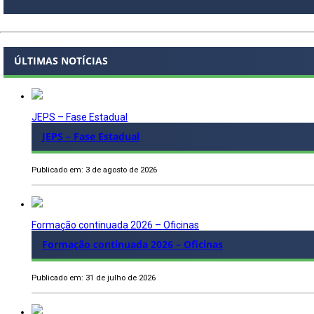
ÚLTIMAS NOTÍCIAS
JEPS – Fase Estadual
JEPS – Fase Estadual
Publicado em: 3 de agosto de 2026
Formação continuada 2026 – Oficinas
Formação continuada 2026 – Oficinas
Publicado em: 31 de julho de 2026