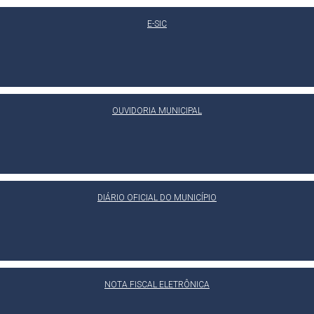
E-SIC
OUVIDORIA MUNICIPAL
DIÁRIO OFICIAL DO MUNICÍPIO
NOTA FISCAL ELETRÔNICA