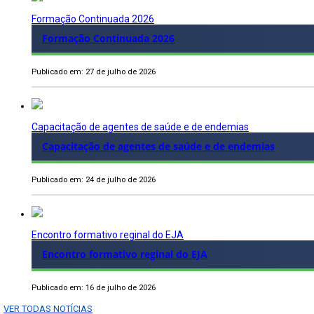
Formação Continuada 2026
Formação Continuada 2026
Publicado em: 27 de julho de 2026
Capacitação de agentes de saúde e de endemias
Capacitação de agentes de saúde e de endemias
Publicado em: 24 de julho de 2026
Encontro formativo reginal do EJA
Encontro formativo reginal do EJA
Publicado em: 16 de julho de 2026
VER TODAS NOTÍCIAS