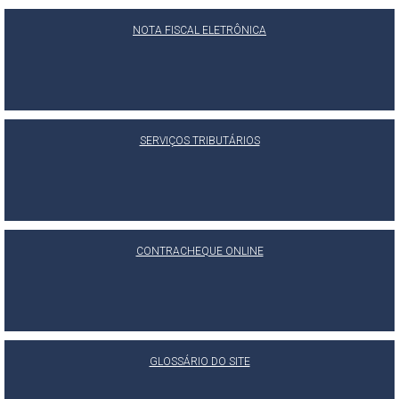
NOTA FISCAL ELETRÔNICA
SERVIÇOS TRIBUTÁRIOS
CONTRACHEQUE ONLINE
GLOSSÁRIO DO SITE