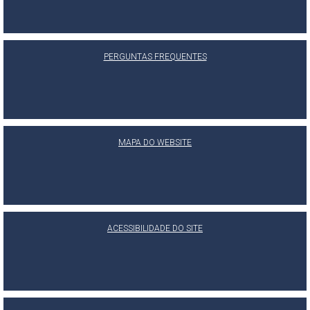
PERGUNTAS FREQUENTES
MAPA DO WEBSITE
ACESSIBILIDADE DO SITE