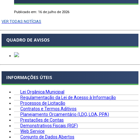
Publicado em: 16 de julho de 2026
VER TODAS NOTÍCIAS
QUADRO DE AVISOS
INFORMAÇÕES ÚTEIS
Lei Orgânica Municipal
Regulamentação da Lei de Acesso à Informação
Processos de Licitação
Contratos e Termos Aditivos
Planejamento Orçamentário (LDO, LOA, PPA)
Prestações de Contas
Demonstrativos Fiscais (RGF)
Web Service
Conjunto de Dados Abertos