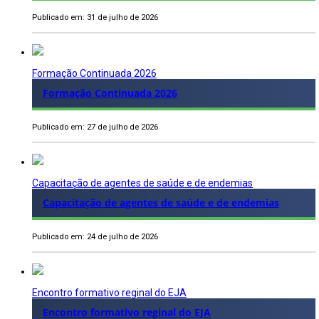
Publicado em: 31 de julho de 2026
Formação Continuada 2026
Formação Continuada 2026
Publicado em: 27 de julho de 2026
Capacitação de agentes de saúde e de endemias
Capacitação de agentes de saúde e de endemias
Publicado em: 24 de julho de 2026
Encontro formativo reginal do EJA
Encontro formativo reginal do EJA