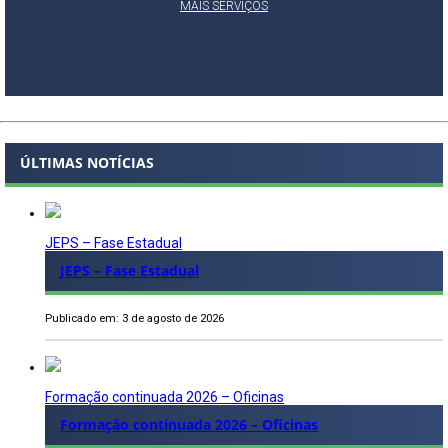
MAIS SERVIÇOS
ÚLTIMAS NOTÍCIAS
JEPS – Fase Estadual
JEPS – Fase Estadual
Publicado em: 3 de agosto de 2026
Formação continuada 2026 – Oficinas
Formação continuada 2026 – Oficinas