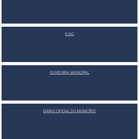
E-SIC
OUVIDORIA MUNICIPAL
DIÁRIO OFICIAL DO MUNICÍPIO