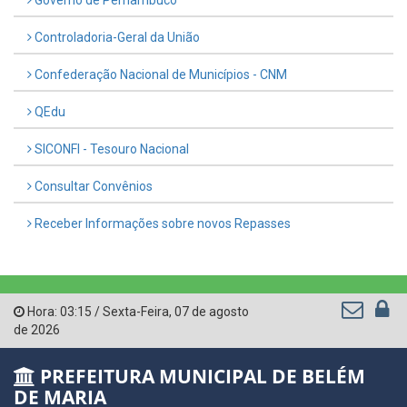
Controladoria-Geral da União
Confederação Nacional de Municípios - CNM
QEdu
SICONFI - Tesouro Nacional
Consultar Convênios
Receber Informações sobre novos Repasses
Hora:
03:15
/
Sexta-Feira
,
07 de agosto
de 2026
PREFEITURA MUNICIPAL DE BELÉM
DE MARIA