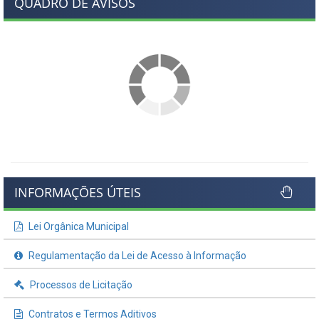
QUADRO DE AVISOS
INFORMAÇÕES ÚTEIS
Lei Orgânica Municipal
Regulamentação da Lei de Acesso à Informação
Processos de Licitação
Contratos e Termos Aditivos