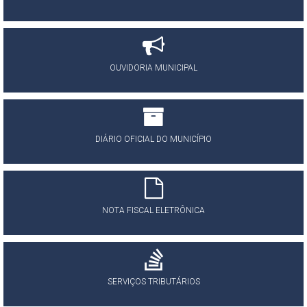
OUVIDORIA MUNICIPAL
DIÁRIO OFICIAL DO MUNICÍPIO
NOTA FISCAL ELETRÔNICA
SERVIÇOS TRIBUTÁRIOS