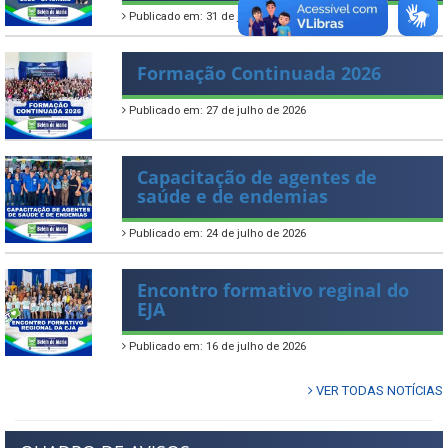
Publicado em: 31 de julho de 2026
Formação Continuada 2026
Publicado em: 27 de julho de 2026
Capacitação de agentes de
saúde e de endemias
Publicado em: 24 de julho de 2026
Encontro formativo reginal do
EJA
Publicado em: 16 de julho de 2026
VER TODAS NOTÍCIAS