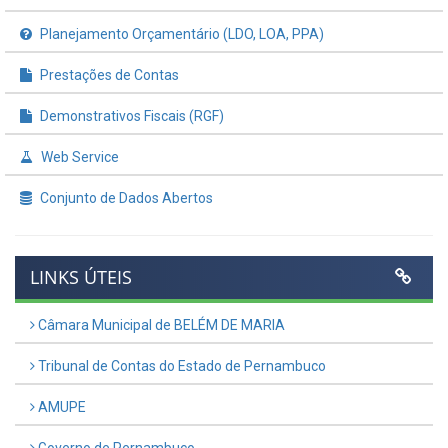
Planejamento Orçamentário (LDO, LOA, PPA)
Prestações de Contas
Demonstrativos Fiscais (RGF)
Web Service
Conjunto de Dados Abertos
LINKS ÚTEIS
Câmara Municipal de BELÉM DE MARIA
Tribunal de Contas do Estado de Pernambuco
AMUPE
Governo de Pernambuco