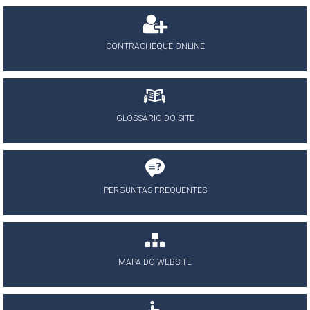
CONTRACHEQUE ONLINE
GLOSSÁRIO DO SITE
PERGUNTAS FREQUENTES
MAPA DO WEBSITE