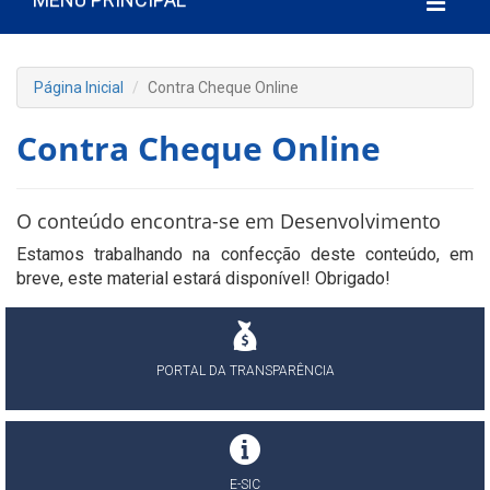
Página Inicial
Contra Cheque Online
Contra Cheque Online
O conteúdo encontra-se em Desenvolvimento
Estamos trabalhando na confecção deste conteúdo, em
breve, este material estará disponível! Obrigado!
PORTAL DA TRANSPARÊNCIA
E-SIC