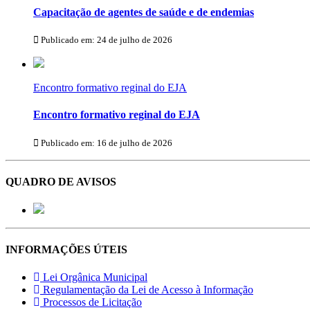
Capacitação de agentes de saúde e de endemias
Publicado em: 24 de julho de 2026
Encontro formativo reginal do EJA
Encontro formativo reginal do EJA
Publicado em: 16 de julho de 2026
QUADRO DE AVISOS
INFORMAÇÕES ÚTEIS
Lei Orgânica Municipal
Regulamentação da Lei de Acesso à Informação
Processos de Licitação