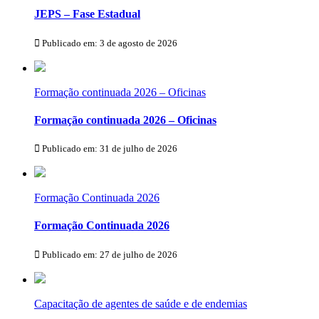
JEPS – Fase Estadual
Publicado em: 3 de agosto de 2026
Formação continuada 2026 – Oficinas
Formação continuada 2026 – Oficinas
Publicado em: 31 de julho de 2026
Formação Continuada 2026
Formação Continuada 2026
Publicado em: 27 de julho de 2026
Capacitação de agentes de saúde e de endemias