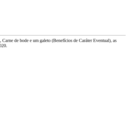
 Carne de bode e um galeto (Benefícios de Caráter Eventual), as
020.