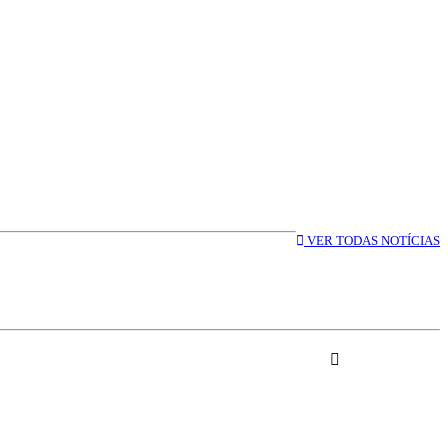
VER TODAS NOTÍCIAS