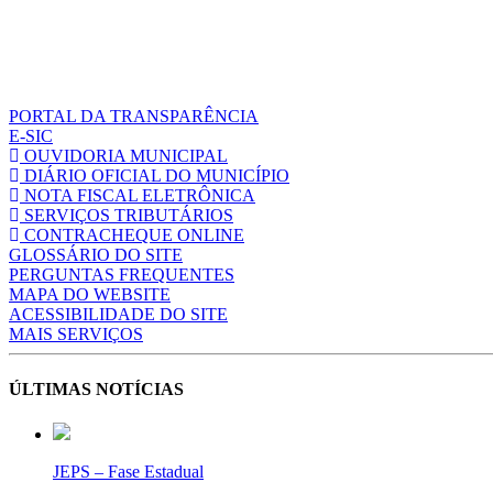
PORTAL DA TRANSPARÊNCIA
E-SIC
OUVIDORIA MUNICIPAL
DIÁRIO OFICIAL DO MUNICÍPIO
NOTA FISCAL ELETRÔNICA
SERVIÇOS TRIBUTÁRIOS
CONTRACHEQUE ONLINE
GLOSSÁRIO DO SITE
PERGUNTAS FREQUENTES
MAPA DO WEBSITE
ACESSIBILIDADE DO SITE
MAIS SERVIÇOS
ÚLTIMAS NOTÍCIAS
JEPS – Fase Estadual