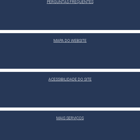
PERGUNTAS FREQUENTES
MAPA DO WEBSITE
ACESSIBILIDADE DO SITE
MAIS SERVIÇOS