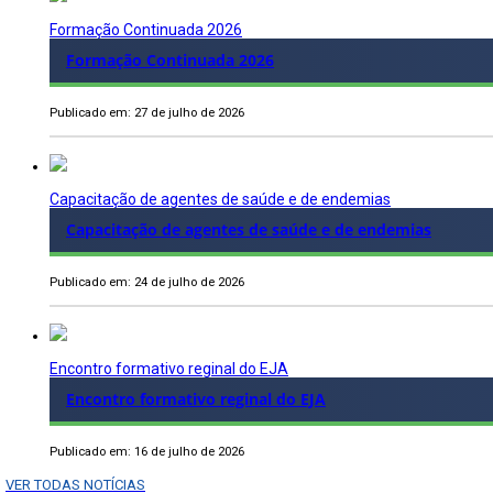
Formação Continuada 2026
Formação Continuada 2026
Publicado em: 27 de julho de 2026
Capacitação de agentes de saúde e de endemias
Capacitação de agentes de saúde e de endemias
Publicado em: 24 de julho de 2026
Encontro formativo reginal do EJA
Encontro formativo reginal do EJA
Publicado em: 16 de julho de 2026
VER TODAS NOTÍCIAS