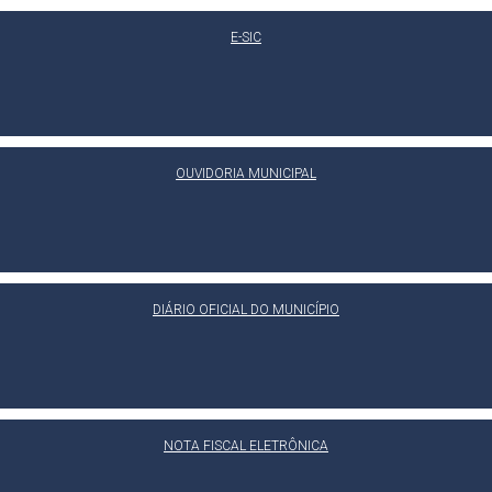
E-SIC
OUVIDORIA MUNICIPAL
DIÁRIO OFICIAL DO MUNICÍPIO
NOTA FISCAL ELETRÔNICA