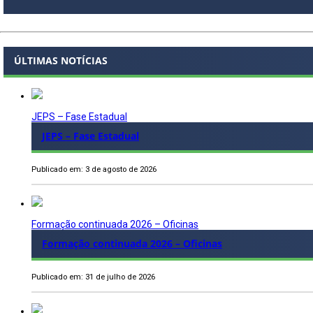
ÚLTIMAS NOTÍCIAS
JEPS – Fase Estadual
JEPS – Fase Estadual
Publicado em: 3 de agosto de 2026
Formação continuada 2026 – Oficinas
Formação continuada 2026 – Oficinas
Publicado em: 31 de julho de 2026