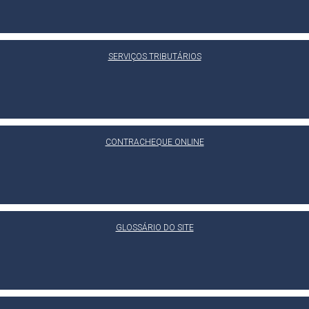
SERVIÇOS TRIBUTÁRIOS
CONTRACHEQUE ONLINE
GLOSSÁRIO DO SITE