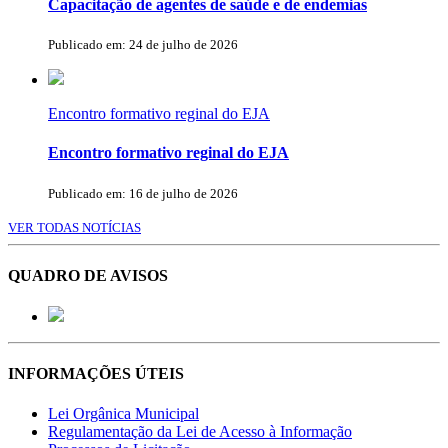
Capacitação de agentes de saúde e de endemias
Publicado em: 24 de julho de 2026
Encontro formativo reginal do EJA
Encontro formativo reginal do EJA
Publicado em: 16 de julho de 2026
VER TODAS NOTÍCIAS
QUADRO DE AVISOS
INFORMAÇÕES ÚTEIS
Lei Orgânica Municipal
Regulamentação da Lei de Acesso à Informação