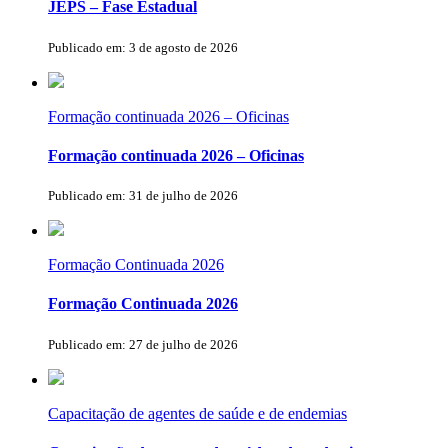
JEPS – Fase Estadual
Publicado em: 3 de agosto de 2026
Formação continuada 2026 – Oficinas
Formação continuada 2026 – Oficinas
Publicado em: 31 de julho de 2026
Formação Continuada 2026
Formação Continuada 2026
Publicado em: 27 de julho de 2026
Capacitação de agentes de saúde e de endemias