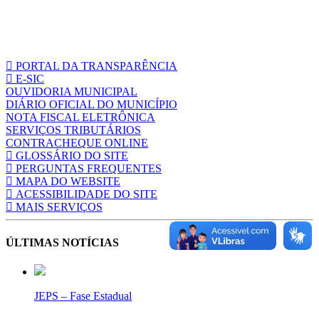
PORTAL DA TRANSPARÊNCIA
E-SIC
OUVIDORIA MUNICIPAL
DIÁRIO OFICIAL DO MUNICÍPIO
NOTA FISCAL ELETRÔNICA
SERVIÇOS TRIBUTÁRIOS
CONTRACHEQUE ONLINE
GLOSSÁRIO DO SITE
PERGUNTAS FREQUENTES
MAPA DO WEBSITE
ACESSIBILIDADE DO SITE
MAIS SERVIÇOS
ÚLTIMAS NOTÍCIAS
JEPS – Fase Estadual