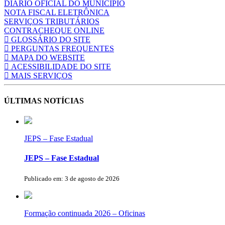
DIÁRIO OFICIAL DO MUNICÍPIO
NOTA FISCAL ELETRÔNICA
SERVIÇOS TRIBUTÁRIOS
CONTRACHEQUE ONLINE
GLOSSÁRIO DO SITE
PERGUNTAS FREQUENTES
MAPA DO WEBSITE
ACESSIBILIDADE DO SITE
MAIS SERVIÇOS
ÚLTIMAS NOTÍCIAS
JEPS – Fase Estadual
JEPS – Fase Estadual
Publicado em: 3 de agosto de 2026
Formação continuada 2026 – Oficinas