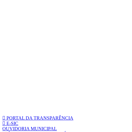
PORTAL DA TRANSPARÊNCIA
E-SIC
OUVIDORIA MUNICIPAL