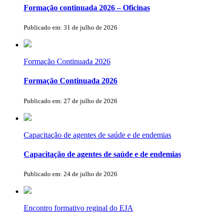
Formação continuada 2026 – Oficinas
Publicado em: 31 de julho de 2026
Formação Continuada 2026
Formação Continuada 2026
Publicado em: 27 de julho de 2026
Capacitação de agentes de saúde e de endemias
Capacitação de agentes de saúde e de endemias
Publicado em: 24 de julho de 2026
Encontro formativo reginal do EJA