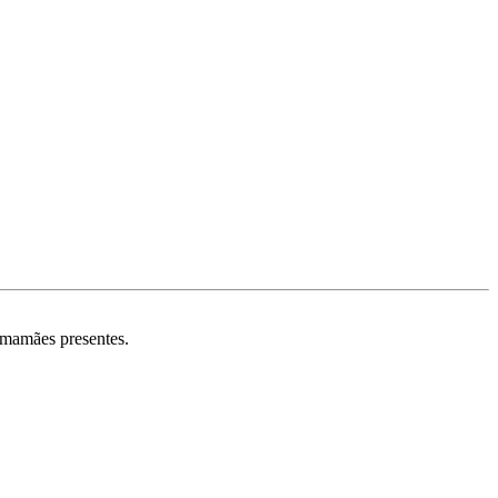
 mamães presentes.