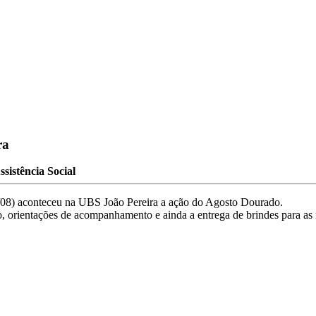
ra
ssistência Social
08) aconteceu na UBS João Pereira a ação do Agosto Dourado.
, orientações de acompanhamento e ainda a entrega de brindes para as