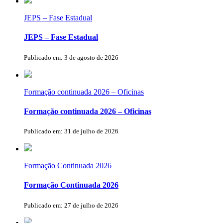
JEPS – Fase Estadual
JEPS – Fase Estadual
Publicado em: 3 de agosto de 2026
Formação continuada 2026 – Oficinas
Formação continuada 2026 – Oficinas
Publicado em: 31 de julho de 2026
Formação Continuada 2026
Formação Continuada 2026
Publicado em: 27 de julho de 2026