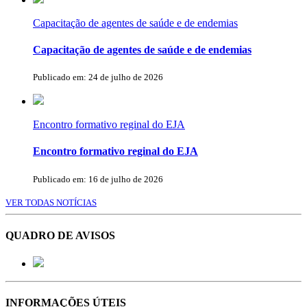
Capacitação de agentes de saúde e de endemias
Capacitação de agentes de saúde e de endemias
Publicado em: 24 de julho de 2026
Encontro formativo reginal do EJA
Encontro formativo reginal do EJA
Publicado em: 16 de julho de 2026
VER TODAS NOTÍCIAS
QUADRO DE AVISOS
INFORMAÇÕES ÚTEIS