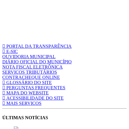
PORTAL DA TRANSPARÊNCIA
E-SIC
OUVIDORIA MUNICIPAL
DIÁRIO OFICIAL DO MUNICÍPIO
NOTA FISCAL ELETRÔNICA
SERVIÇOS TRIBUTÁRIOS
CONTRACHEQUE ONLINE
GLOSSÁRIO DO SITE
PERGUNTAS FREQUENTES
MAPA DO WEBSITE
ACESSIBILIDADE DO SITE
MAIS SERVIÇOS
ÚLTIMAS NOTÍCIAS