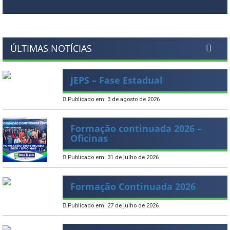
ÚLTIMAS NOTÍCIAS
JEPS – Fase Estadual
Publicado em: 3 de agosto de 2026
Formação continuada 2026 –
Oficinas
Publicado em: 31 de julho de 2026
Formação Continuada 2026
Publicado em: 27 de julho de 2026