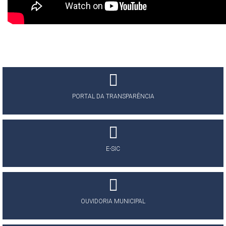
PORTAL DA TRANSPARÊNCIA
E-SIC
OUVIDORIA MUNICIPAL