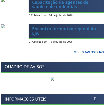
Capacitação de agentes de
saúde e de endemias
Publicado em: 24 de julho de 2026
Encontro formativo reginal do
EJA
Publicado em: 16 de julho de 2026
VER TODAS NOTÍCIAS
QUADRO DE AVISOS
INFORMAÇÕES ÚTEIS