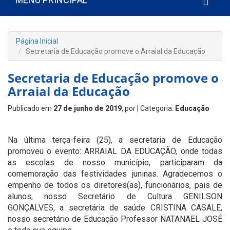
Página Inicial
Secretaria de Educação promove o Arraial da Educação
Secretaria de Educação promove o
Arraial da Educação
Publicado em
27 de junho de 2019
, por
| Categoria:
Educação
Na última terça-feira (25), a secretaria de Educação
promoveu o evento: ARRAIAL DA EDUCAÇÃO, onde todas
as escolas de nosso município, participaram da
comemoração das festividades juninas. Agradecemos o
empenho de todos os diretores(as), funcionários, pais de
alunos, nosso Secretário de Cultura GENILSON
GONÇALVES, a secretária de saúde CRISTINA CASALE,
nosso secretário de Educação Professor NATANAEL JOSÉ