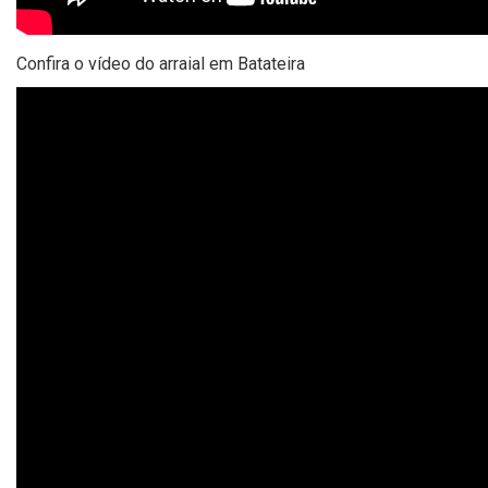
Confira o vídeo do arraial em Batateira