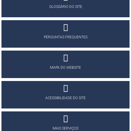
GLOSSÁRIO DO SITE
PERGUNTAS FREQUENTES
MAPA DO WEBSITE
ACESSIBILIDADE DO SITE
MAIS SERVIÇOS