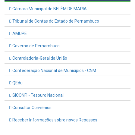
Câmara Municipal de BELÉM DE MARIA
Tribunal de Contas do Estado de Pernambuco
AMUPE
Governo de Pernambuco
Controladoria-Geral da União
Confederação Nacional de Municípios - CNM
QEdu
SICONFI - Tesouro Nacional
Consultar Convênios
Receber Informações sobre novos Repasses