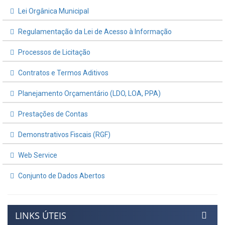
Lei Orgânica Municipal
Regulamentação da Lei de Acesso à Informação
Processos de Licitação
Contratos e Termos Aditivos
Planejamento Orçamentário (LDO, LOA, PPA)
Prestações de Contas
Demonstrativos Fiscais (RGF)
Web Service
Conjunto de Dados Abertos
LINKS ÚTEIS