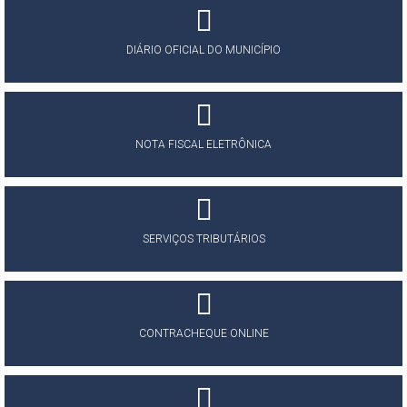
DIÁRIO OFICIAL DO MUNICÍPIO
NOTA FISCAL ELETRÔNICA
SERVIÇOS TRIBUTÁRIOS
CONTRACHEQUE ONLINE