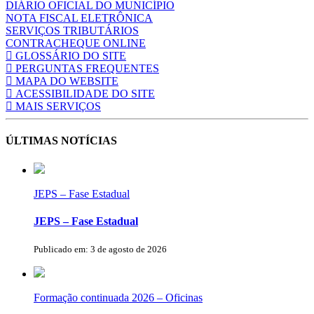
DIÁRIO OFICIAL DO MUNICÍPIO
NOTA FISCAL ELETRÔNICA
SERVIÇOS TRIBUTÁRIOS
CONTRACHEQUE ONLINE
GLOSSÁRIO DO SITE
PERGUNTAS FREQUENTES
MAPA DO WEBSITE
ACESSIBILIDADE DO SITE
MAIS SERVIÇOS
ÚLTIMAS NOTÍCIAS
JEPS – Fase Estadual
JEPS – Fase Estadual
Publicado em: 3 de agosto de 2026
Formação continuada 2026 – Oficinas