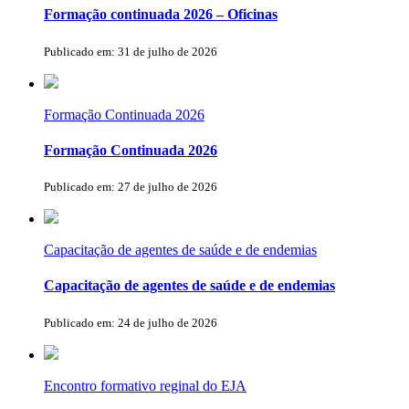
Formação continuada 2026 – Oficinas
Publicado em: 31 de julho de 2026
Formação Continuada 2026
Formação Continuada 2026
Publicado em: 27 de julho de 2026
Capacitação de agentes de saúde e de endemias
Capacitação de agentes de saúde e de endemias
Publicado em: 24 de julho de 2026
Encontro formativo reginal do EJA