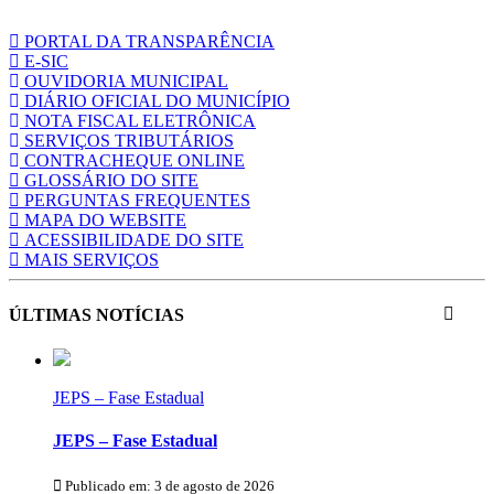
PORTAL DA TRANSPARÊNCIA
E-SIC
OUVIDORIA MUNICIPAL
DIÁRIO OFICIAL DO MUNICÍPIO
NOTA FISCAL ELETRÔNICA
SERVIÇOS TRIBUTÁRIOS
CONTRACHEQUE ONLINE
GLOSSÁRIO DO SITE
PERGUNTAS FREQUENTES
MAPA DO WEBSITE
ACESSIBILIDADE DO SITE
MAIS SERVIÇOS
ÚLTIMAS NOTÍCIAS
JEPS – Fase Estadual
JEPS – Fase Estadual
Publicado em: 3 de agosto de 2026