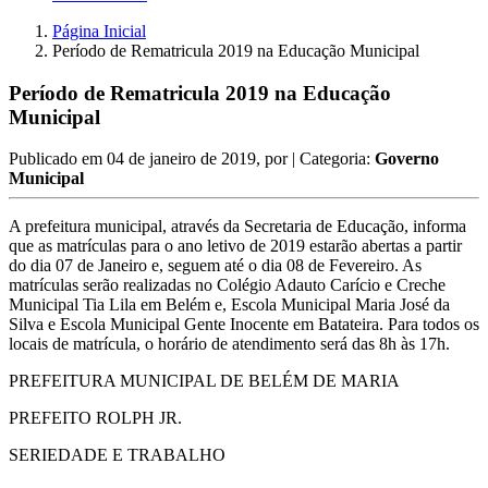
Página Inicial
Período de Rematricula 2019 na Educação Municipal
Período de Rematricula 2019 na Educação
Municipal
Publicado em
04 de janeiro de 2019
, por
| Categoria:
Governo
Municipal
A prefeitura municipal, através da Secretaria de Educação, informa
que as matrículas para o ano letivo de 2019 estarão abertas a partir
do dia 07 de Janeiro e, seguem até o dia 08 de Fevereiro. As
matrículas serão realizadas no Colégio Adauto Carício e Creche
Municipal Tia Lila em Belém e, Escola Municipal Maria José da
Silva e Escola Municipal Gente Inocente em Batateira. Para todos os
locais de matrícula, o horário de atendimento será das 8h às 17h.
PREFEITURA MUNICIPAL DE
BELÉM DE MARIA
PREFEITO ROLPH JR.
SERIEDADE E TRABALHO