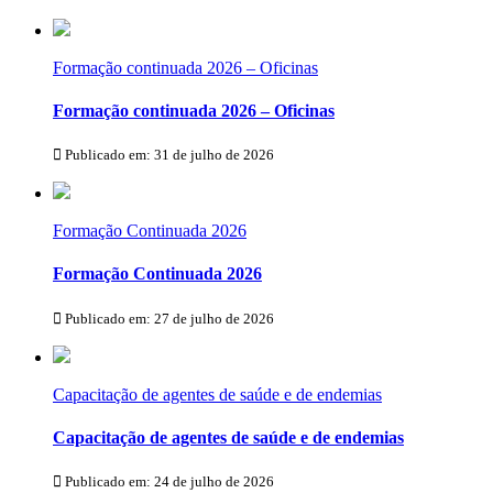
Formação continuada 2026 – Oficinas
Formação continuada 2026 – Oficinas
Publicado em: 31 de julho de 2026
Formação Continuada 2026
Formação Continuada 2026
Publicado em: 27 de julho de 2026
Capacitação de agentes de saúde e de endemias
Capacitação de agentes de saúde e de endemias
Publicado em: 24 de julho de 2026