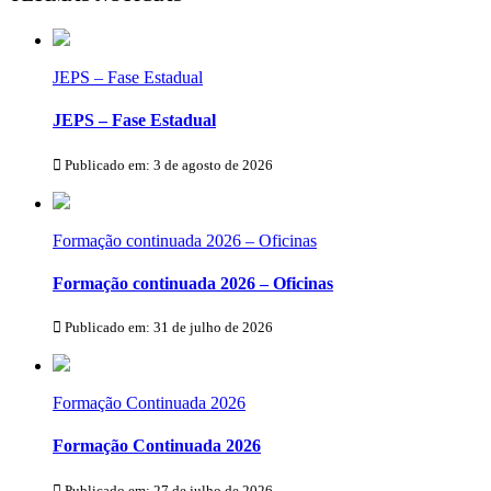
JEPS – Fase Estadual
JEPS – Fase Estadual
Publicado em: 3 de agosto de 2026
Formação continuada 2026 – Oficinas
Formação continuada 2026 – Oficinas
Publicado em: 31 de julho de 2026
Formação Continuada 2026
Formação Continuada 2026
Publicado em: 27 de julho de 2026