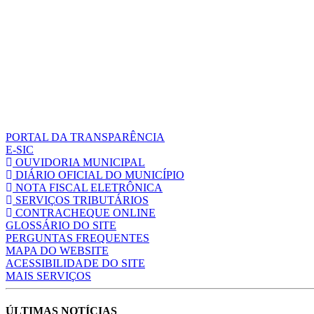
PORTAL DA TRANSPARÊNCIA
E-SIC
OUVIDORIA MUNICIPAL
DIÁRIO OFICIAL DO MUNICÍPIO
NOTA FISCAL ELETRÔNICA
SERVIÇOS TRIBUTÁRIOS
CONTRACHEQUE ONLINE
GLOSSÁRIO DO SITE
PERGUNTAS FREQUENTES
MAPA DO WEBSITE
ACESSIBILIDADE DO SITE
MAIS SERVIÇOS
ÚLTIMAS NOTÍCIAS