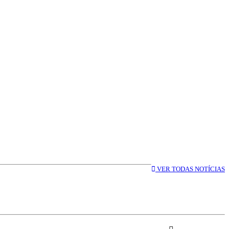
VER TODAS NOTÍCIAS