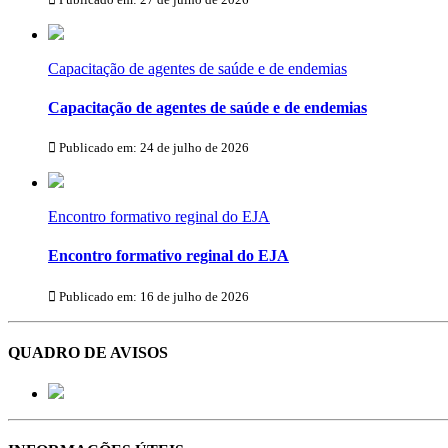
Capacitação de agentes de saúde e de endemias
Capacitação de agentes de saúde e de endemias
Publicado em: 24 de julho de 2026
Encontro formativo reginal do EJA
Encontro formativo reginal do EJA
Publicado em: 16 de julho de 2026
QUADRO DE AVISOS