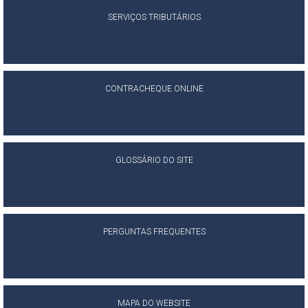
SERVIÇOS TRIBUTÁRIOS
CONTRACHEQUE ONLINE
GLOSSÁRIO DO SITE
PERGUNTAS FREQUENTES
MAPA DO WEBSITE