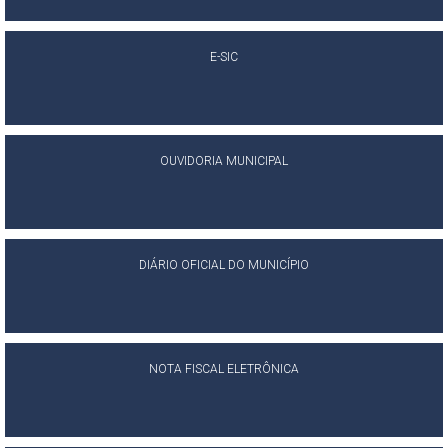
E-SIC
OUVIDORIA MUNICIPAL
DIÁRIO OFICIAL DO MUNICÍPIO
NOTA FISCAL ELETRÔNICA