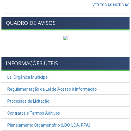
VER TODAS NOTÍCIAS
QUADRO DE AVISOS
INFORMAÇÕES ÚTEIS
Lei Orgânica Municipal
Regulamentação da Lei de Acesso à Informação
Processos de Licitação
Contratos e Termos Aditivos
Planejamento Orçamentário (LDO, LOA, PPA)