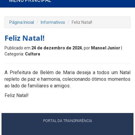
Página Inicial
Informativos
Feliz Natal!
Feliz Natal!
Publicado em
24 de dezembro de 2024
, por
Manoel Junior
|
Categoria:
Cultura
A Prefeitura de Belém de Maria deseja a todos um Natal
repleto de paz e harmonia, colecionando ótimos momentos
ao lado de familiares e amigos.
Feliz Natal!
PORTAL DA TRANSPARÊNCIA