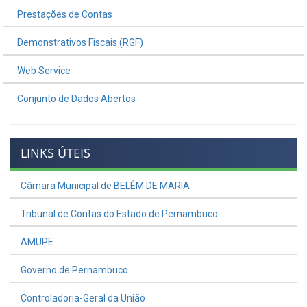
Prestações de Contas
Demonstrativos Fiscais (RGF)
Web Service
Conjunto de Dados Abertos
LINKS ÚTEIS
Câmara Municipal de BELÉM DE MARIA
Tribunal de Contas do Estado de Pernambuco
AMUPE
Governo de Pernambuco
Controladoria-Geral da União