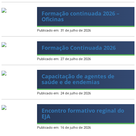
Formação continuada 2026 –
Oficinas
Publicado em: 31 de julho de 2026
Formação Continuada 2026
Publicado em: 27 de julho de 2026
Capacitação de agentes de
saúde e de endemias
Publicado em: 24 de julho de 2026
Encontro formativo reginal do
EJA
Publicado em: 16 de julho de 2026