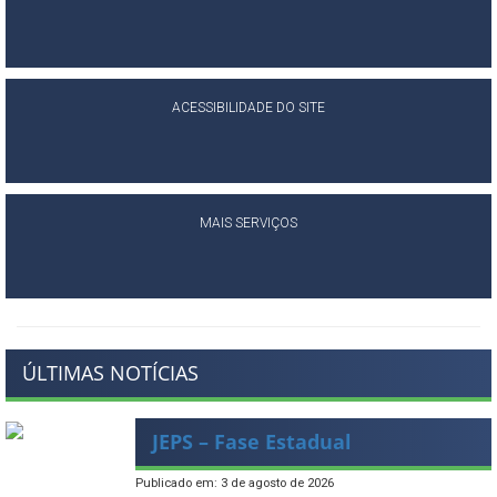
ACESSIBILIDADE DO SITE
MAIS SERVIÇOS
ÚLTIMAS NOTÍCIAS
JEPS – Fase Estadual
Publicado em: 3 de agosto de 2026