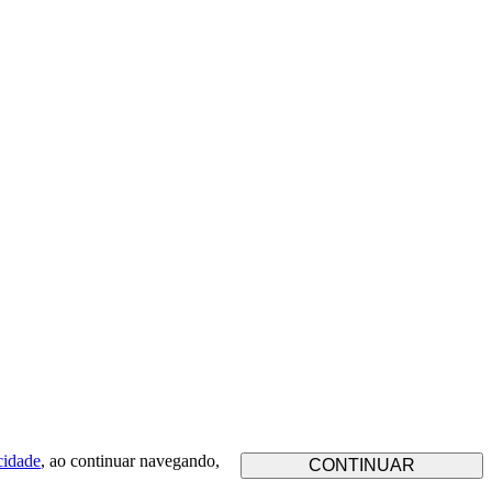
cidade
, ao continuar navegando,
CONTINUAR