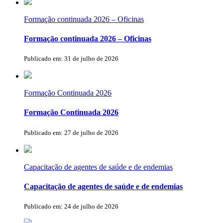
Formação continuada 2026 – Oficinas
Formação continuada 2026 – Oficinas
Publicado em: 31 de julho de 2026
Formação Continuada 2026
Formação Continuada 2026
Publicado em: 27 de julho de 2026
Capacitação de agentes de saúde e de endemias
Capacitação de agentes de saúde e de endemias
Publicado em: 24 de julho de 2026