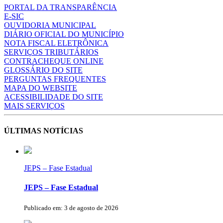
PORTAL DA TRANSPARÊNCIA
E-SIC
OUVIDORIA MUNICIPAL
DIÁRIO OFICIAL DO MUNICÍPIO
NOTA FISCAL ELETRÔNICA
SERVIÇOS TRIBUTÁRIOS
CONTRACHEQUE ONLINE
GLOSSÁRIO DO SITE
PERGUNTAS FREQUENTES
MAPA DO WEBSITE
ACESSIBILIDADE DO SITE
MAIS SERVIÇOS
ÚLTIMAS NOTÍCIAS
JEPS – Fase Estadual
JEPS – Fase Estadual
Publicado em: 3 de agosto de 2026