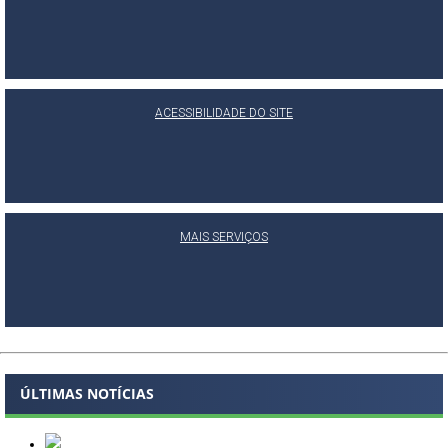
ACESSIBILIDADE DO SITE
MAIS SERVIÇOS
ÚLTIMAS NOTÍCIAS