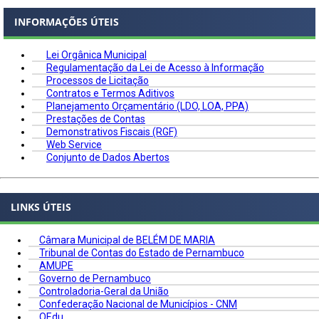
INFORMAÇÕES ÚTEIS
Lei Orgânica Municipal
Regulamentação da Lei de Acesso à Informação
Processos de Licitação
Contratos e Termos Aditivos
Planejamento Orçamentário (LDO, LOA, PPA)
Prestações de Contas
Demonstrativos Fiscais (RGF)
Web Service
Conjunto de Dados Abertos
LINKS ÚTEIS
Câmara Municipal de BELÉM DE MARIA
Tribunal de Contas do Estado de Pernambuco
AMUPE
Governo de Pernambuco
Controladoria-Geral da União
Confederação Nacional de Municípios - CNM
QEdu