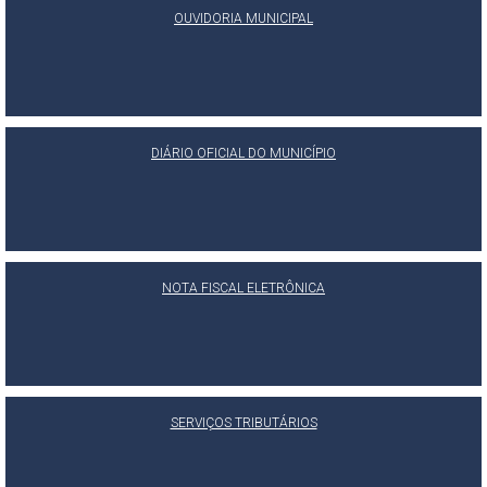
OUVIDORIA MUNICIPAL
DIÁRIO OFICIAL DO MUNICÍPIO
NOTA FISCAL ELETRÔNICA
SERVIÇOS TRIBUTÁRIOS