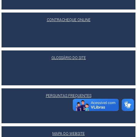
CONTRACHEQUE ONLINE
GLOSSÁRIO DO SITE
PERGUNTAS FREQUENTES
MAPA DO WEBSITE