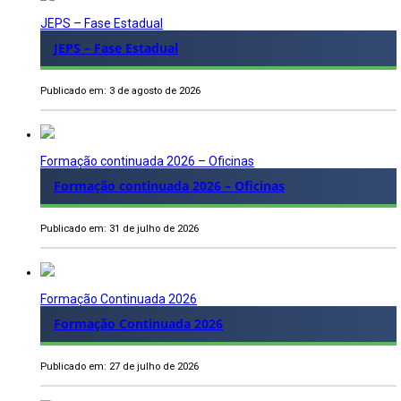
JEPS – Fase Estadual
JEPS – Fase Estadual
Publicado em: 3 de agosto de 2026
Formação continuada 2026 – Oficinas
Formação continuada 2026 – Oficinas
Publicado em: 31 de julho de 2026
Formação Continuada 2026
Formação Continuada 2026
Publicado em: 27 de julho de 2026