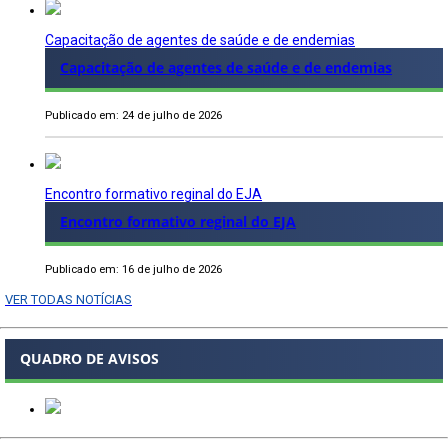
Capacitação de agentes de saúde e de endemias
Capacitação de agentes de saúde e de endemias
Publicado em: 24 de julho de 2026
Encontro formativo reginal do EJA
Encontro formativo reginal do EJA
Publicado em: 16 de julho de 2026
VER TODAS NOTÍCIAS
QUADRO DE AVISOS