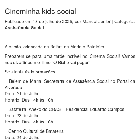
Cineminha kids social
Publicado em
18 de julho de 2025
, por
Manoel Junior
| Categoria:
Assistência Social
Atenção, criançada de Belém de Maria e Batateira!
Preparem-se para uma tarde incrível no Cinema Social! Vamos
nos divertir com o filme “O Bicho vai pegar”
Se atenta ás informações:
– Belém de Maria: Secretaria de Assistência Social no Portal da
Alvorada
Data: 21 de Julho
Horário: Das 14h às 16h
– Batateira: Anexo do CRAS – Residencial Eduardo Campos
Data: 23 de Julho
Horário: Das 14h às 16h
– Centro Cultural de Batateira
Data: 24 de Julho