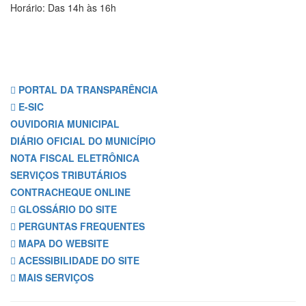
Horário: Das 14h às 16h
PORTAL DA TRANSPARÊNCIA
E-SIC
OUVIDORIA MUNICIPAL
DIÁRIO OFICIAL DO MUNICÍPIO
NOTA FISCAL ELETRÔNICA
SERVIÇOS TRIBUTÁRIOS
CONTRACHEQUE ONLINE
GLOSSÁRIO DO SITE
PERGUNTAS FREQUENTES
MAPA DO WEBSITE
ACESSIBILIDADE DO SITE
MAIS SERVIÇOS