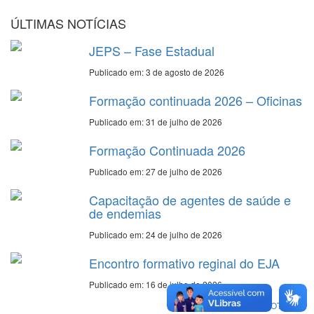
ÚLTIMAS NOTÍCIAS
JEPS – Fase Estadual
Publicado em: 3 de agosto de 2026
Formação continuada 2026 – Oficinas
Publicado em: 31 de julho de 2026
Formação Continuada 2026
Publicado em: 27 de julho de 2026
Capacitação de agentes de saúde e
de endemias
Publicado em: 24 de julho de 2026
Encontro formativo reginal do EJA
Publicado em: 16 de julho de 2026
VER TODAS NOTÍCIAS