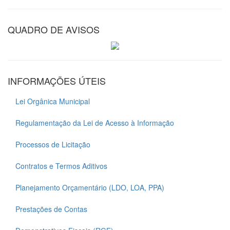
QUADRO DE AVISOS
INFORMAÇÕES ÚTEIS
Lei Orgânica Municipal
Regulamentação da Lei de Acesso à Informação
Processos de Licitação
Contratos e Termos Aditivos
Planejamento Orçamentário (LDO, LOA, PPA)
Prestações de Contas