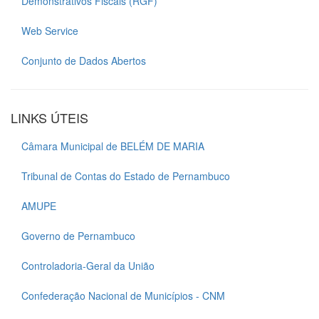
Demonstrativos Fiscais (RGF)
Web Service
Conjunto de Dados Abertos
LINKS ÚTEIS
Câmara Municipal de BELÉM DE MARIA
Tribunal de Contas do Estado de Pernambuco
AMUPE
Governo de Pernambuco
Controladoria-Geral da União
Confederação Nacional de Municípios - CNM