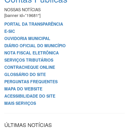
NOSSAS NOTÍCIAS
[banner id=”19681″]
PORTAL DA TRANSPARÊNCIA
E-SIC
OUVIDORIA MUNICIPAL
DIÁRIO OFICIAL DO MUNICÍPIO
NOTA FISCAL ELETRÔNICA
SERVIÇOS TRIBUTÁRIOS
CONTRACHEQUE ONLINE
GLOSSÁRIO DO SITE
PERGUNTAS FREQUENTES
MAPA DO WEBSITE
ACESSIBILIDADE DO SITE
MAIS SERVIÇOS
ÚLTIMAS NOTÍCIAS