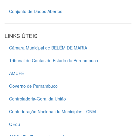
Conjunto de Dados Abertos
LINKS ÚTEIS
Câmara Municipal de BELÉM DE MARIA
Tribunal de Contas do Estado de Pernambuco
AMUPE
Governo de Pernambuco
Controladoria-Geral da União
Confederação Nacional de Municípios - CNM
QEdu