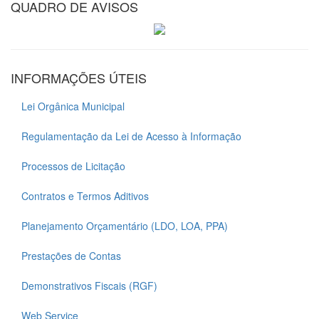
QUADRO DE AVISOS
INFORMAÇÕES ÚTEIS
Lei Orgânica Municipal
Regulamentação da Lei de Acesso à Informação
Processos de Licitação
Contratos e Termos Aditivos
Planejamento Orçamentário (LDO, LOA, PPA)
Prestações de Contas
Demonstrativos Fiscais (RGF)
Web Service