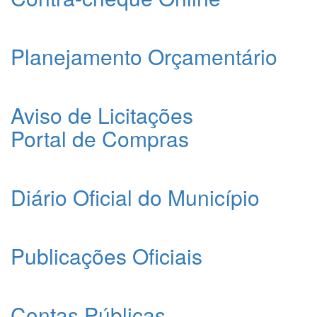
Planejamento Orçamentário
Aviso de Licitações
Portal de Compras
Diário Oficial do Município
Publicações Oficiais
Contas Públicas