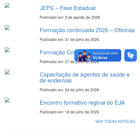
JEPS – Fase Estadual
Publicado em: 3 de agosto de 2026
Formação continuada 2026 – Oficinas
Publicado em: 31 de julho de 2026
Formação Continuada 2026
Publicado em: 27 de julho de 2026
Capacitação de agentes de saúde e
de endemias
Publicado em: 24 de julho de 2026
Encontro formativo reginal do EJA
Publicado em: 16 de julho de 2026
VER TODAS NOTÍCIAS