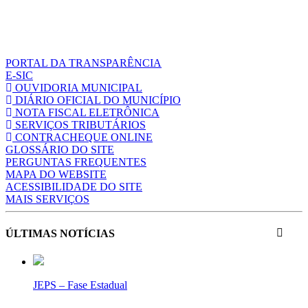
PORTAL DA TRANSPARÊNCIA
E-SIC
OUVIDORIA MUNICIPAL
DIÁRIO OFICIAL DO MUNICÍPIO
NOTA FISCAL ELETRÔNICA
SERVIÇOS TRIBUTÁRIOS
CONTRACHEQUE ONLINE
GLOSSÁRIO DO SITE
PERGUNTAS FREQUENTES
MAPA DO WEBSITE
ACESSIBILIDADE DO SITE
MAIS SERVIÇOS
ÚLTIMAS NOTÍCIAS
JEPS – Fase Estadual