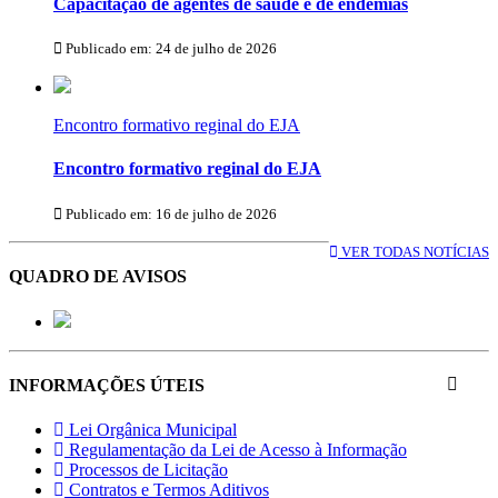
Capacitação de agentes de saúde e de endemias
Publicado em: 24 de julho de 2026
Encontro formativo reginal do EJA
Encontro formativo reginal do EJA
Publicado em: 16 de julho de 2026
VER TODAS NOTÍCIAS
QUADRO DE AVISOS
INFORMAÇÕES ÚTEIS
Lei Orgânica Municipal
Regulamentação da Lei de Acesso à Informação
Processos de Licitação
Contratos e Termos Aditivos