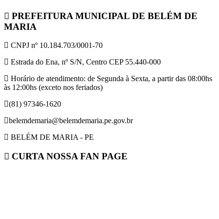
PREFEITURA MUNICIPAL DE BELÉM DE
MARIA
CNPJ nº 10.184.703/0001-70
Estrada do Ena, nº S/N, Centro CEP 55.440-000
Horário de atendimento: de Segunda à Sexta, a partir das 08:00hs
às 12:00hs (exceto nos feriados)
(81) 97346-1620
belemdemaria@belemdemaria.pe.gov.br
BELÉM DE MARIA - PE
CURTA NOSSA FAN PAGE