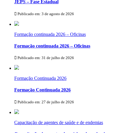
JEPS – Fase Estadual
Publicado em: 3 de agosto de 2026
Formação continuada 2026 – Oficinas
Formação continuada 2026 – Oficinas
Publicado em: 31 de julho de 2026
Formação Continuada 2026
Formação Continuada 2026
Publicado em: 27 de julho de 2026
Capacitação de agentes de saúde e de endemias