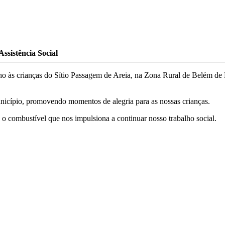
Assistência Social
o às crianças do Sítio Passagem de Areia, na Zona Rural de Belém de M
município, promovendo momentos de alegria para as nossas crianças.
 o combustível que nos impulsiona a continuar nosso trabalho social.