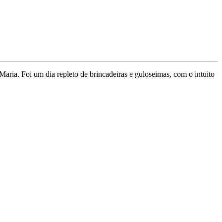
aria. Foi um dia repleto de brincadeiras e guloseimas, com o intuito