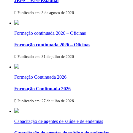
JEPS – Fase Estadual
Publicado em: 3 de agosto de 2026
Formação continuada 2026 – Oficinas
Formação continuada 2026 – Oficinas
Publicado em: 31 de julho de 2026
Formação Continuada 2026
Formação Continuada 2026
Publicado em: 27 de julho de 2026
Capacitação de agentes de saúde e de endemias
Capacitação de agentes de saúde e de endemias