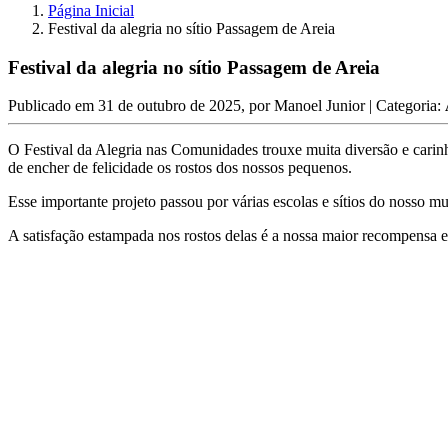
Página Inicial
Festival da alegria no sítio Passagem de Areia
Festival da alegria no sítio Passagem de Areia
Publicado em
31 de outubro de 2025
, por
Manoel Junior
| Categoria:
O Festival da Alegria nas Comunidades trouxe muita diversão e carinh
de encher de felicidade os rostos dos nossos pequenos.
Esse importante projeto passou por várias escolas e sítios do nosso 
A satisfação estampada nos rostos delas é a nossa maior recompensa e