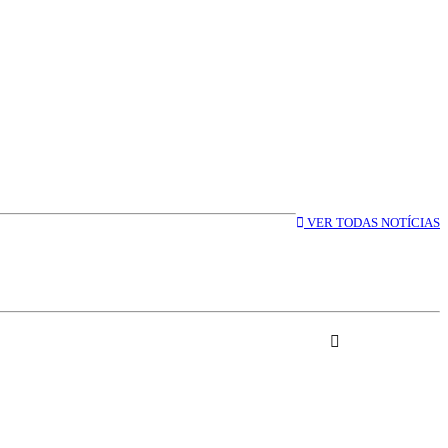
VER TODAS NOTÍCIAS