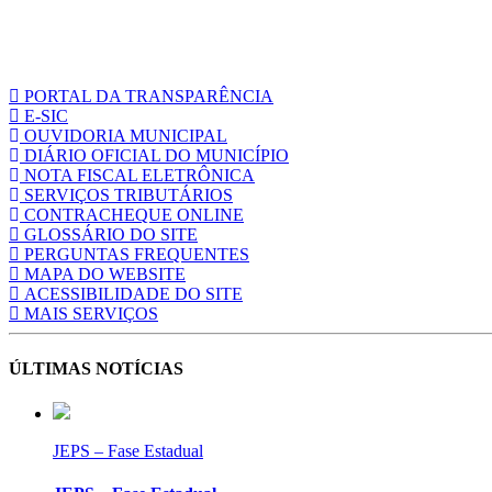
PORTAL DA TRANSPARÊNCIA
E-SIC
OUVIDORIA MUNICIPAL
DIÁRIO OFICIAL DO MUNICÍPIO
NOTA FISCAL ELETRÔNICA
SERVIÇOS TRIBUTÁRIOS
CONTRACHEQUE ONLINE
GLOSSÁRIO DO SITE
PERGUNTAS FREQUENTES
MAPA DO WEBSITE
ACESSIBILIDADE DO SITE
MAIS SERVIÇOS
ÚLTIMAS NOTÍCIAS
JEPS – Fase Estadual