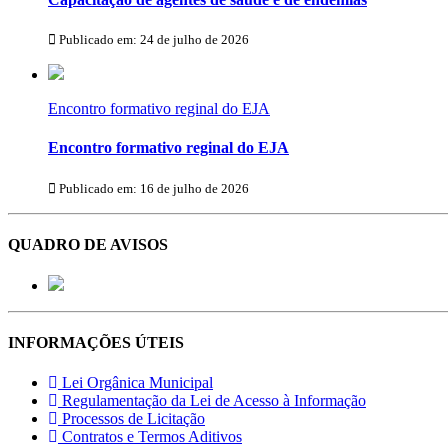
Publicado em: 24 de julho de 2026
Encontro formativo reginal do EJA
Encontro formativo reginal do EJA
Publicado em: 16 de julho de 2026
QUADRO DE AVISOS
INFORMAÇÕES ÚTEIS
Lei Orgânica Municipal
Regulamentação da Lei de Acesso à Informação
Processos de Licitação
Contratos e Termos Aditivos