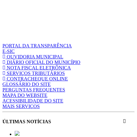
PORTAL DA TRANSPARÊNCIA
E-SIC
OUVIDORIA MUNICIPAL
DIÁRIO OFICIAL DO MUNICÍPIO
NOTA FISCAL ELETRÔNICA
SERVIÇOS TRIBUTÁRIOS
CONTRACHEQUE ONLINE
GLOSSÁRIO DO SITE
PERGUNTAS FREQUENTES
MAPA DO WEBSITE
ACESSIBILIDADE DO SITE
MAIS SERVIÇOS
ÚLTIMAS NOTÍCIAS