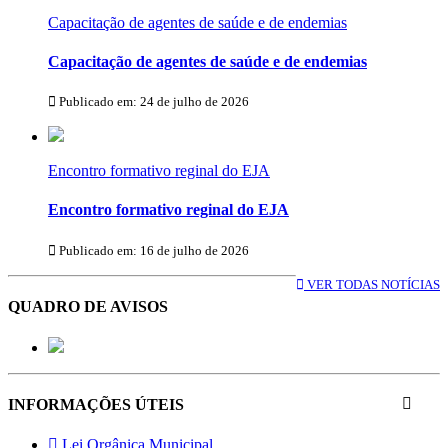
Capacitação de agentes de saúde e de endemias
Capacitação de agentes de saúde e de endemias
Publicado em: 24 de julho de 2026
Encontro formativo reginal do EJA
Encontro formativo reginal do EJA
Publicado em: 16 de julho de 2026
VER TODAS NOTÍCIAS
QUADRO DE AVISOS
INFORMAÇÕES ÚTEIS
Lei Orgânica Municipal