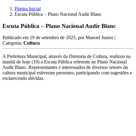
Página Inicial
Escuta Pública – Plano Nacional Audir Blanc
Escuta Pública – Plano Nacional Audir Blanc
Publicado em
19 de setembro de 2025
, por
Manoel Junior
|
Categoria:
Cultura
A Prefeitura Municipal, através da Diretoria de Cultura, realizou na
manhã de hoje (19) a Escuta Pública referente ao Plano Nacional
Audir Blanc. Representantes e interessados de diversos setores da
cultura municipal estiveram presentes, participando com sugestões e
esclarecendo dúvidas.