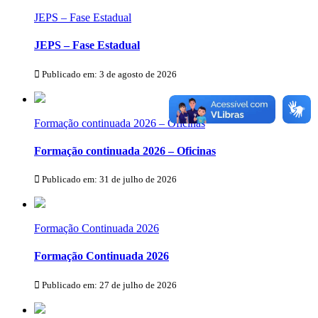
JEPS – Fase Estadual
JEPS – Fase Estadual
Publicado em: 3 de agosto de 2026
Formação continuada 2026 – Oficinas
Formação continuada 2026 – Oficinas
Publicado em: 31 de julho de 2026
Formação Continuada 2026
Formação Continuada 2026
Publicado em: 27 de julho de 2026