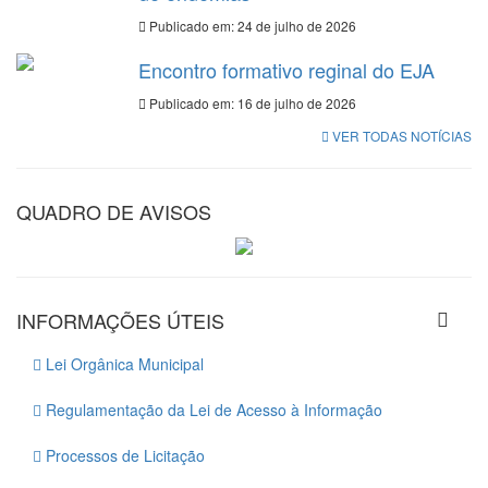
Publicado em: 24 de julho de 2026
Encontro formativo reginal do EJA
Publicado em: 16 de julho de 2026
VER TODAS NOTÍCIAS
QUADRO DE AVISOS
INFORMAÇÕES ÚTEIS
Lei Orgânica Municipal
Regulamentação da Lei de Acesso à Informação
Processos de Licitação