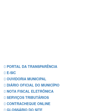
PORTAL DA TRANSPARÊNCIA
E-SIC
OUVIDORIA MUNICIPAL
DIÁRIO OFICIAL DO MUNICÍPIO
NOTA FISCAL ELETRÔNICA
SERVIÇOS TRIBUTÁRIOS
CONTRACHEQUE ONLINE
GLOSSÁRIO DO SITE