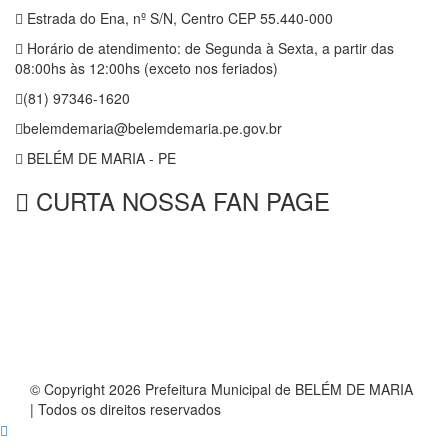
Estrada do Ena, nº S/N, Centro CEP 55.440-000
Horário de atendimento: de Segunda à Sexta, a partir das
08:00hs às 12:00hs (exceto nos feriados)
(81) 97346-1620
belemdemaria@belemdemaria.pe.gov.br
BELÉM DE MARIA - PE
CURTA NOSSA FAN PAGE
© Copyright 2026 Prefeitura Municipal de BELÉM DE MARIA
| Todos os direitos reservados