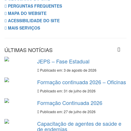
PERGUNTAS FREQUENTES
MAPA DO WEBSITE
ACESSIBILIDADE DO SITE
MAIS SERVIÇOS
ÚLTIMAS NOTÍCIAS
JEPS – Fase Estadual
Publicado em: 3 de agosto de 2026
Formação continuada 2026 – Oficinas
Publicado em: 31 de julho de 2026
Formação Continuada 2026
Publicado em: 27 de julho de 2026
Capacitação de agentes de saúde e
de endemias