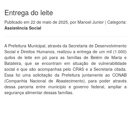
Entrega do leite
Publicado em
22 de maio de 2025
, por
Manoel Junior
| Categoria:
Assistência Social
A Prefeitura Municipal, através da Secretaria de Desenvolvimento
Social e Direitos Humanos, realizou a entrega de um mil (1.000)
quilos de leite em pó para as famílias de Belém de Maria e
Batateira, que se encontram em situação de vulnerabilidade
social e que são acompanhas pelo CRAS e a Secretaria citada.
Essa foi uma solicitação da Prefeitura juntamente ao CONAB
(Companhia Nacional de Abastecimento), para poder através
dessa parceria entre município e governo federal, ampliar a
segurança alimentar dessas famílias.