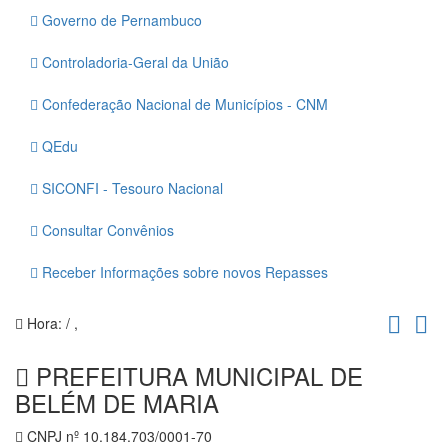
Governo de Pernambuco
Controladoria-Geral da União
Confederação Nacional de Municípios - CNM
QEdu
SICONFI - Tesouro Nacional
Consultar Convênios
Receber Informações sobre novos Repasses
Hora:
/
,
PREFEITURA MUNICIPAL DE
BELÉM DE MARIA
CNPJ nº 10.184.703/0001-70