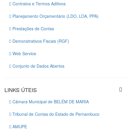
Contratos e Termos Aditivos
Planejamento Orçamentário (LDO, LOA, PPA)
Prestações de Contas
Demonstrativos Fiscais (RGF)
Web Service
Conjunto de Dados Abertos
LINKS ÚTEIS
Câmara Municipal de BELÉM DE MARIA
Tribunal de Contas do Estado de Pernambuco
AMUPE