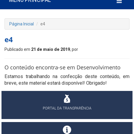
Página Inicial
e4
e4
Publicado em
21 de maio de 2019
, por
O conteúdo encontra-se em Desenvolvimento
Estamos trabalhando na confecção deste conteúdo, em
breve, este material estará disponível! Obrigado!
PORTAL DA TRANSPARÊNCIA