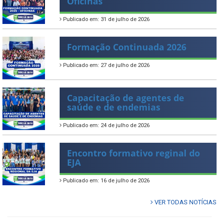
Oficinas
Publicado em: 31 de julho de 2026
Formação Continuada 2026
Publicado em: 27 de julho de 2026
Capacitação de agentes de
saúde e de endemias
Publicado em: 24 de julho de 2026
Encontro formativo reginal do
EJA
Publicado em: 16 de julho de 2026
VER TODAS NOTÍCIAS