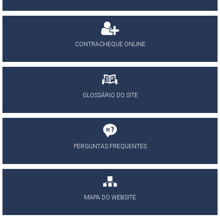
CONTRACHEQUE ONLINE
GLOSSÁRIO DO SITE
PERGUNTAS FREQUENTES
MAPA DO WEBSITE