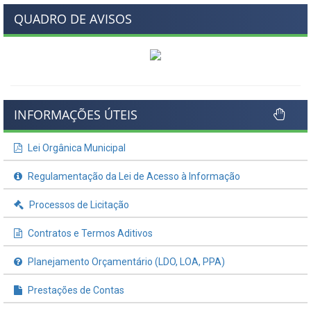
QUADRO DE AVISOS
INFORMAÇÕES ÚTEIS
Lei Orgânica Municipal
Regulamentação da Lei de Acesso à Informação
Processos de Licitação
Contratos e Termos Aditivos
Planejamento Orçamentário (LDO, LOA, PPA)
Prestações de Contas