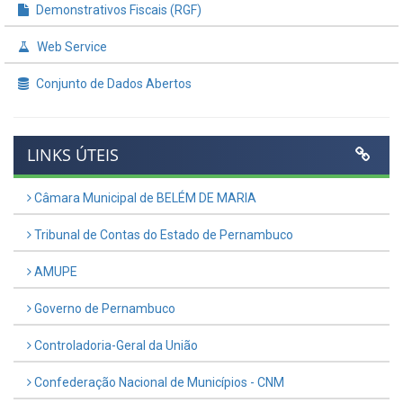
Demonstrativos Fiscais (RGF)
Web Service
Conjunto de Dados Abertos
LINKS ÚTEIS
Câmara Municipal de BELÉM DE MARIA
Tribunal de Contas do Estado de Pernambuco
AMUPE
Governo de Pernambuco
Controladoria-Geral da União
Confederação Nacional de Municípios - CNM