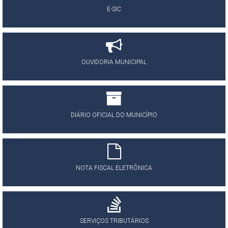
E-SIC
OUVIDORIA MUNICIPAL
DIÁRIO OFICIAL DO MUNICÍPIO
NOTA FISCAL ELETRÔNICA
SERVIÇOS TRIBUTÁRIOS