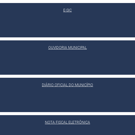
E-SIC
OUVIDORIA MUNICIPAL
DIÁRIO OFICIAL DO MUNICÍPIO
NOTA FISCAL ELETRÔNICA