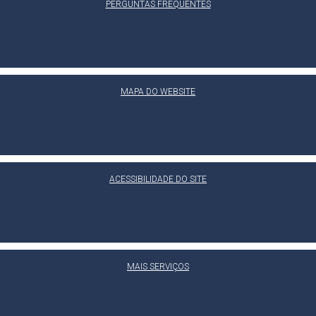
PERGUNTAS FREQUENTES
MAPA DO WEBSITE
ACESSIBILIDADE DO SITE
MAIS SERVIÇOS