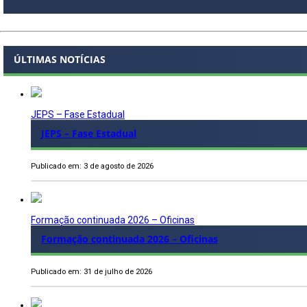
ÚLTIMAS NOTÍCIAS
JEPS – Fase Estadual
JEPS – Fase Estadual
Publicado em: 3 de agosto de 2026
Formação continuada 2026 – Oficinas
Formação continuada 2026 – Oficinas
Publicado em: 31 de julho de 2026