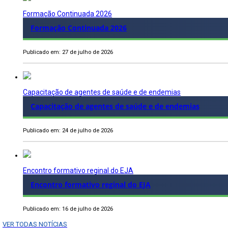
Formação Continuada 2026
Formação Continuada 2026
Publicado em: 27 de julho de 2026
Capacitação de agentes de saúde e de endemias
Capacitação de agentes de saúde e de endemias
Publicado em: 24 de julho de 2026
Encontro formativo reginal do EJA
Encontro formativo reginal do EJA
Publicado em: 16 de julho de 2026
VER TODAS NOTÍCIAS