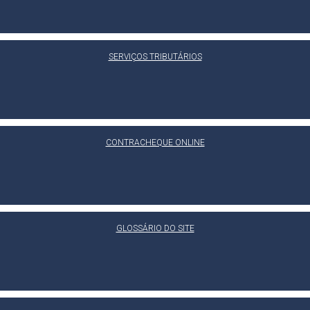
SERVIÇOS TRIBUTÁRIOS
CONTRACHEQUE ONLINE
GLOSSÁRIO DO SITE