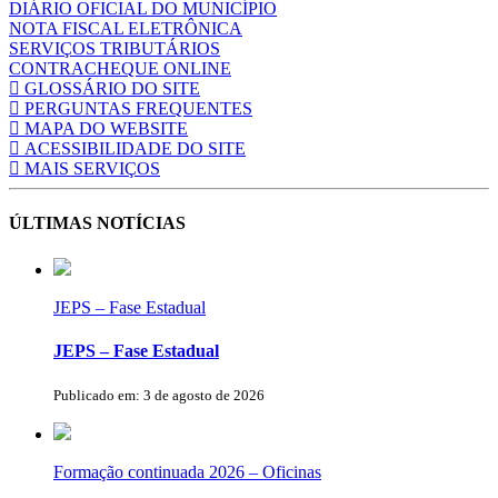
DIÁRIO OFICIAL DO MUNICÍPIO
NOTA FISCAL ELETRÔNICA
SERVIÇOS TRIBUTÁRIOS
CONTRACHEQUE ONLINE
GLOSSÁRIO DO SITE
PERGUNTAS FREQUENTES
MAPA DO WEBSITE
ACESSIBILIDADE DO SITE
MAIS SERVIÇOS
ÚLTIMAS NOTÍCIAS
JEPS – Fase Estadual
JEPS – Fase Estadual
Publicado em: 3 de agosto de 2026
Formação continuada 2026 – Oficinas