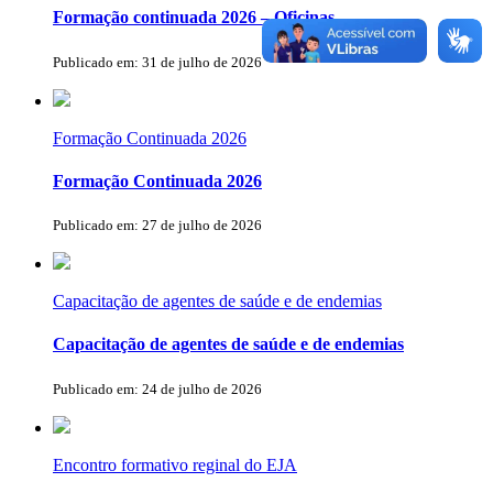
Formação continuada 2026 – Oficinas
Publicado em: 31 de julho de 2026
Formação Continuada 2026
Formação Continuada 2026
Publicado em: 27 de julho de 2026
Capacitação de agentes de saúde e de endemias
Capacitação de agentes de saúde e de endemias
Publicado em: 24 de julho de 2026
Encontro formativo reginal do EJA