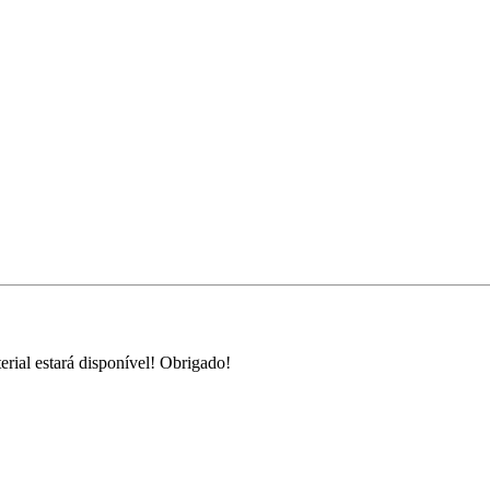
rial estará disponível! Obrigado!