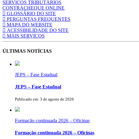
SERVIÇOS TRIBUTÁRIOS
CONTRACHEQUE ONLINE
GLOSSÁRIO DO SITE
PERGUNTAS FREQUENTES
MAPA DO WEBSITE
ACESSIBILIDADE DO SITE
MAIS SERVIÇOS
ÚLTIMAS NOTÍCIAS
JEPS – Fase Estadual
JEPS – Fase Estadual
Publicado em: 3 de agosto de 2026
Formação continuada 2026 – Oficinas
Formação continuada 2026 – Oficinas