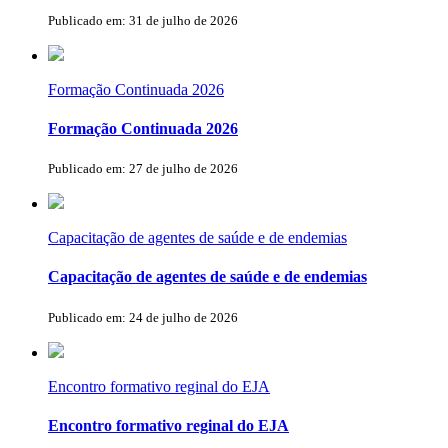
Publicado em: 31 de julho de 2026
Formação Continuada 2026
Formação Continuada 2026
Publicado em: 27 de julho de 2026
Capacitação de agentes de saúde e de endemias
Capacitação de agentes de saúde e de endemias
Publicado em: 24 de julho de 2026
Encontro formativo reginal do EJA
Encontro formativo reginal do EJA