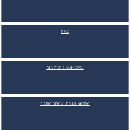
E-SIC
OUVIDORIA MUNICIPAL
DIÁRIO OFICIAL DO MUNICÍPIO