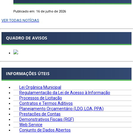
Publicado em: 16 de julho de 2026
VER TODAS NOTÍCIAS
QUADRO DE AVISOS
INFORMAÇÕES ÚTEIS
Lei Orgânica Municipal
Regulamentação da Lei de Acesso à Informação
Processos de Licitação
Contratos e Termos Aditivos
Planejamento Orçamentário (LDO, LOA, PPA)
Prestações de Contas
Demonstrativos Fiscais (RGF)
Web Service
Conjunto de Dados Abertos