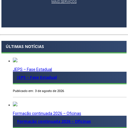
MAIS SERVIÇOS
ÚLTIMAS NOTÍCIAS
JEPS – Fase Estadual
JEPS – Fase Estadual
Publicado em: 3 de agosto de 2026
Formação continuada 2026 – Oficinas
Formação continuada 2026 – Oficinas