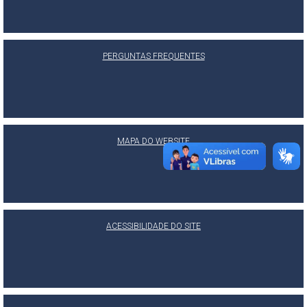
PERGUNTAS FREQUENTES
MAPA DO WEBSITE
ACESSIBILIDADE DO SITE