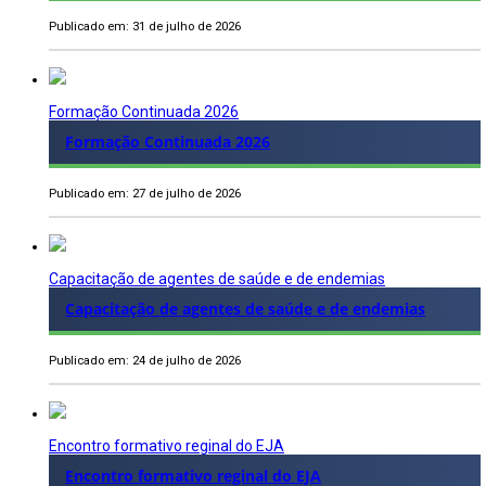
Publicado em: 31 de julho de 2026
Formação Continuada 2026
Formação Continuada 2026
Publicado em: 27 de julho de 2026
Capacitação de agentes de saúde e de endemias
Capacitação de agentes de saúde e de endemias
Publicado em: 24 de julho de 2026
Encontro formativo reginal do EJA
Encontro formativo reginal do EJA