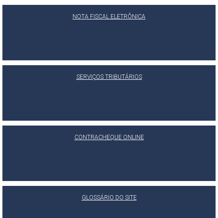
NOTA FISCAL ELETRÔNICA
SERVIÇOS TRIBUTÁRIOS
CONTRACHEQUE ONLINE
GLOSSÁRIO DO SITE