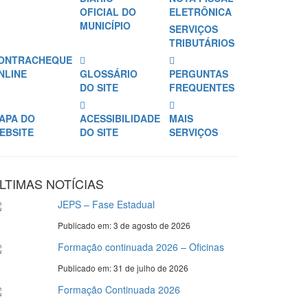
OFICIAL DO
ELETRÔNICA
MUNICÍPIO
SERVIÇOS
TRIBUTÁRIOS
ONTRACHEQUE
NLINE
GLOSSÁRIO
PERGUNTAS
DO SITE
FREQUENTES
APA DO
ACESSIBILIDADE
MAIS
EBSITE
DO SITE
SERVIÇOS
LTIMAS NOTÍCIAS
JEPS – Fase Estadual
Publicado em: 3 de agosto de 2026
Formação continuada 2026 – Oficinas
Publicado em: 31 de julho de 2026
Formação Continuada 2026