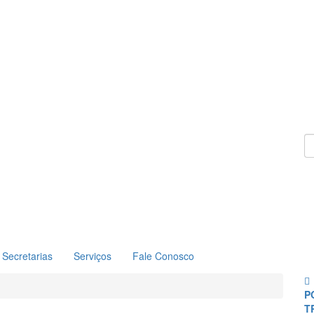
Secretarias
Serviços
Fale Conosco
P
T