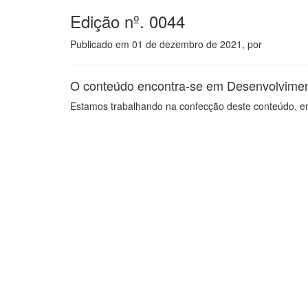
Edição nº. 0044
Publicado em
01 de dezembro de 2021
, por
O conteúdo encontra-se em Desenvolvime
Estamos trabalhando na confecção deste conteúdo, em 