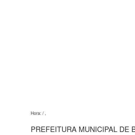
Hora:
/
,
PREFEITURA MUNICIPAL DE 