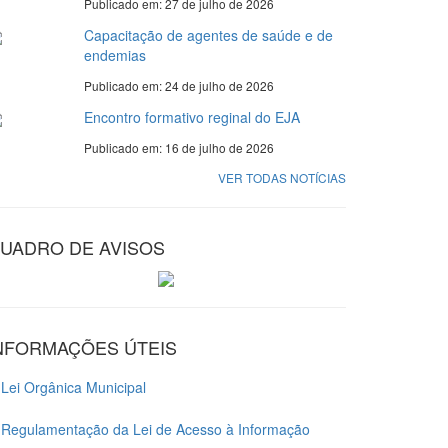
Publicado em: 27 de julho de 2026
Capacitação de agentes de saúde e de
endemias
Publicado em: 24 de julho de 2026
Encontro formativo reginal do EJA
Publicado em: 16 de julho de 2026
VER TODAS NOTÍCIAS
UADRO DE AVISOS
NFORMAÇÕES ÚTEIS
Lei Orgânica Municipal
Regulamentação da Lei de Acesso à Informação