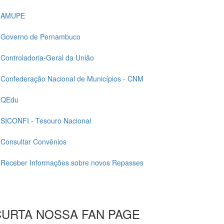
AMUPE
Governo de Pernambuco
Controladoria-Geral da União
Confederação Nacional de Municípios - CNM
QEdu
SICONFI - Tesouro Nacional
Consultar Convênios
Receber Informações sobre novos Repasses
CURTA NOSSA FAN PAGE