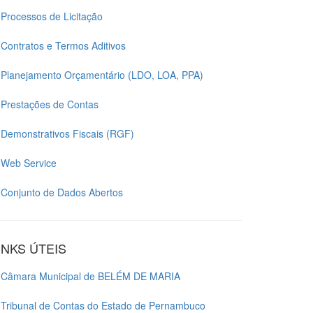
Processos de Licitação
Contratos e Termos Aditivos
Planejamento Orçamentário (LDO, LOA, PPA)
Prestações de Contas
Demonstrativos Fiscais (RGF)
Web Service
Conjunto de Dados Abertos
INKS ÚTEIS
Câmara Municipal de BELÉM DE MARIA
Tribunal de Contas do Estado de Pernambuco