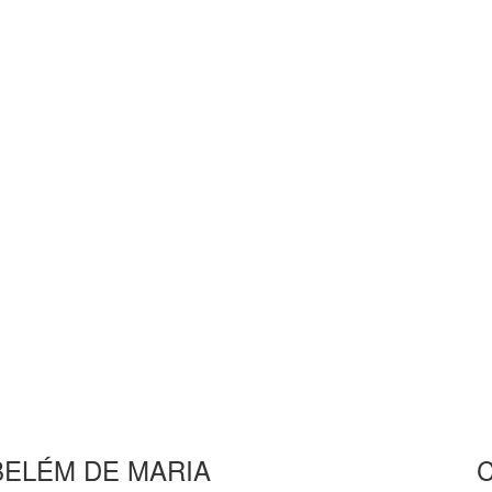
BELÉM DE MARIA