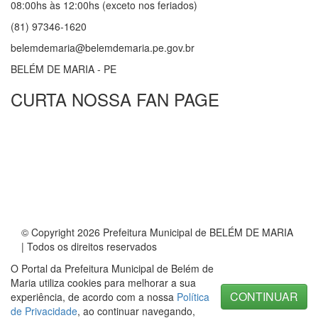
08:00hs às 12:00hs (exceto nos feriados)
(81) 97346-1620
belemdemaria@belemdemaria.pe.gov.br
BELÉM DE MARIA - PE
CURTA NOSSA FAN PAGE
© Copyright 2026 Prefeitura Municipal de BELÉM DE MARIA
| Todos os direitos reservados
O Portal da Prefeitura Municipal de Belém de
Maria utiliza cookies para melhorar a sua
CONTINUAR
experiência, de acordo com a nossa
Política
de Privacidade
, ao continuar navegando,