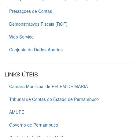
Prestações de Contas
Demonstrativos Fiscais (RGF)
Web Service
Conjunto de Dados Abertos
LINKS ÚTEIS
Câmara Municipal de BELÉM DE MARIA
Tribunal de Contas do Estado de Pernambuco
AMUPE
Governo de Pernambuco