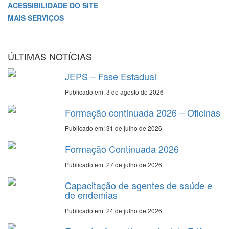
ACESSIBILIDADE DO SITE
MAIS SERVIÇOS
ÚLTIMAS NOTÍCIAS
JEPS – Fase Estadual
Publicado em: 3 de agosto de 2026
Formação continuada 2026 – Oficinas
Publicado em: 31 de julho de 2026
Formação Continuada 2026
Publicado em: 27 de julho de 2026
Capacitação de agentes de saúde e
de endemias
Publicado em: 24 de julho de 2026