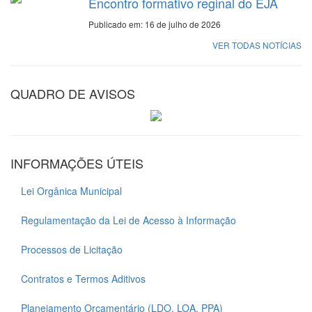
Encontro formativo reginal do EJA
Publicado em: 16 de julho de 2026
VER TODAS NOTÍCIAS
QUADRO DE AVISOS
INFORMAÇÕES ÚTEIS
Lei Orgânica Municipal
Regulamentação da Lei de Acesso à Informação
Processos de Licitação
Contratos e Termos Aditivos
Planejamento Orçamentário (LDO, LOA, PPA)