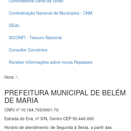
Controladoria-Geral da União
Confederação Nacional de Municípios - CNM
QEdu
SICONFI - Tesouro Nacional
Consultar Convênios
Receber Informações sobre novos Repasses
Hora:
/
,
PREFEITURA MUNICIPAL DE BELÉM
DE MARIA
CNPJ nº 10.184.703/0001-70
Estrada do Ena, nº S/N, Centro CEP 55.440-000
Horário de atendimento: de Segunda à Sexta, a partir das