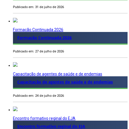
Publicado em: 31 de julho de 2026
Formação Continuada 2026
Formação Continuada 2026
Publicado em: 27 de julho de 2026
Capacitação de agentes de saúde e de endemias
Capacitação de agentes de saúde e de endemias
Publicado em: 24 de julho de 2026
Encontro formativo reginal do EJA
Encontro formativo reginal do EJA