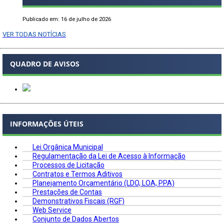
Publicado em: 16 de julho de 2026
VER TODAS NOTÍCIAS
QUADRO DE AVISOS
INFORMAÇÕES ÚTEIS
Lei Orgânica Municipal
Regulamentação da Lei de Acesso à Informação
Processos de Licitação
Contratos e Termos Aditivos
Planejamento Orçamentário (LDO, LOA, PPA)
Prestações de Contas
Demonstrativos Fiscais (RGF)
Web Service
Conjunto de Dados Abertos