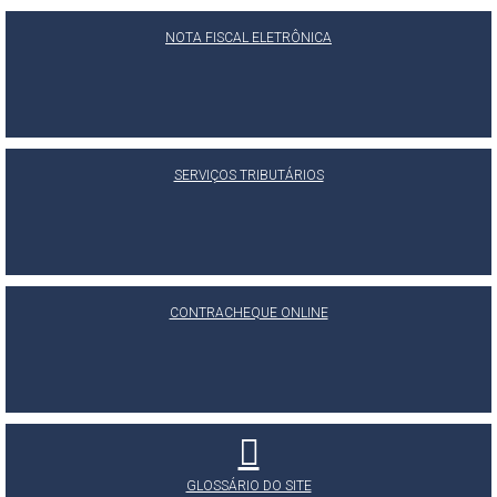
NOTA FISCAL ELETRÔNICA
SERVIÇOS TRIBUTÁRIOS
CONTRACHEQUE ONLINE
GLOSSÁRIO DO SITE