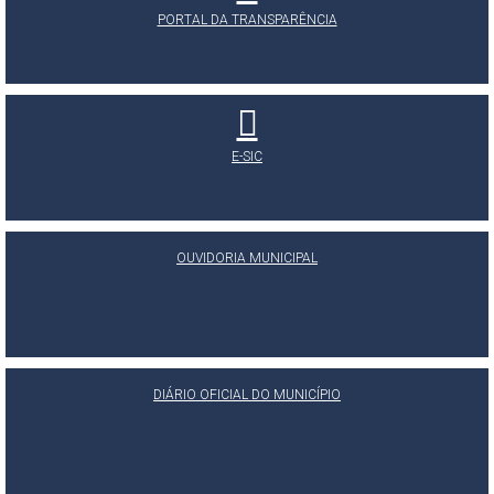
PORTAL DA TRANSPARÊNCIA
E-SIC
OUVIDORIA MUNICIPAL
DIÁRIO OFICIAL DO MUNICÍPIO