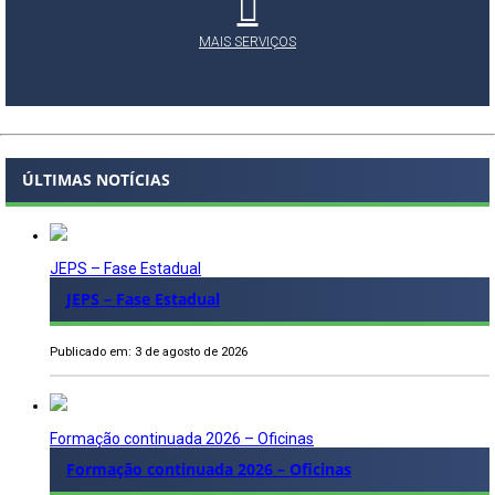
MAIS SERVIÇOS
ÚLTIMAS NOTÍCIAS
JEPS – Fase Estadual
JEPS – Fase Estadual
Publicado em: 3 de agosto de 2026
Formação continuada 2026 – Oficinas
Formação continuada 2026 – Oficinas