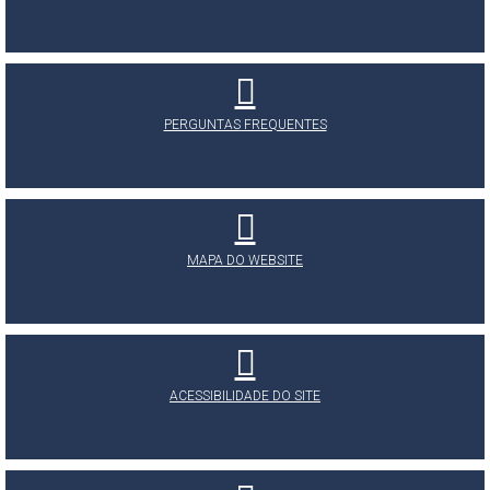
PERGUNTAS FREQUENTES
MAPA DO WEBSITE
ACESSIBILIDADE DO SITE