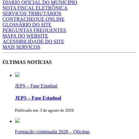
DIÁRIO OFICIAL DO MUNICÍPIO
NOTA FISCAL ELETRÔNICA
SERVIÇOS TRIBUTÁRIOS
CONTRACHEQUE ONLINE
GLOSSÁRIO DO SITE
PERGUNTAS FREQUENTES
MAPA DO WEBSITE
ACESSIBILIDADE DO SITE
MAIS SERVIÇOS
ÚLTIMAS NOTÍCIAS
JEPS – Fase Estadual
JEPS – Fase Estadual
Publicado em: 3 de agosto de 2026
Formação continuada 2026 – Oficinas