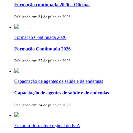
Formação continuada 2026 – Oficinas
Publicado em: 31 de julho de 2026
Formação Continuada 2026
Formação Continuada 2026
Publicado em: 27 de julho de 2026
Capacitação de agentes de saúde e de endemias
Capacitação de agentes de saúde e de endemias
Publicado em: 24 de julho de 2026
Encontro formativo reginal do EJA