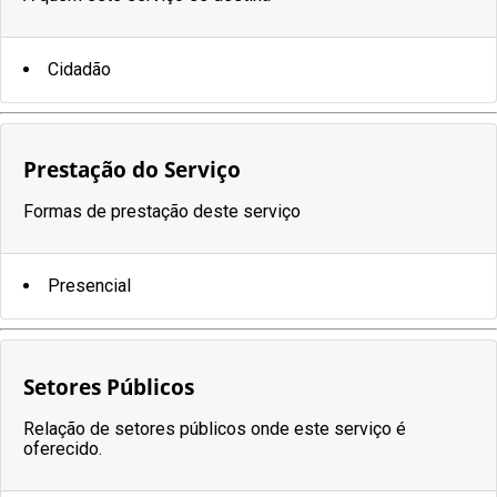
Cidadão
Prestação do Serviço
Formas de prestação deste serviço
Presencial
Setores Públicos
Relação de setores públicos onde este serviço é
oferecido.