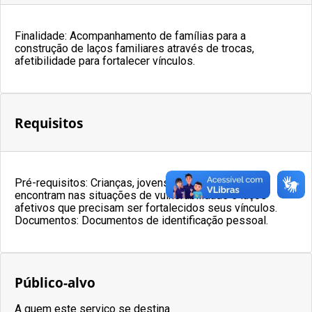
Finalidade: Acompanhamento de famílias para a
construção de laços familiares através de trocas,
afetibilidade para fortalecer vínculos.
Requisitos
Pré-requisitos: Crianças, jovens e adultos que se
encontram nas situações de vulnerabilidade e laços
afetivos que precisam ser fortalecidos seus vínculos.
Documentos: Documentos de identificação pessoal.
Público-alvo
A quem este serviço se destina