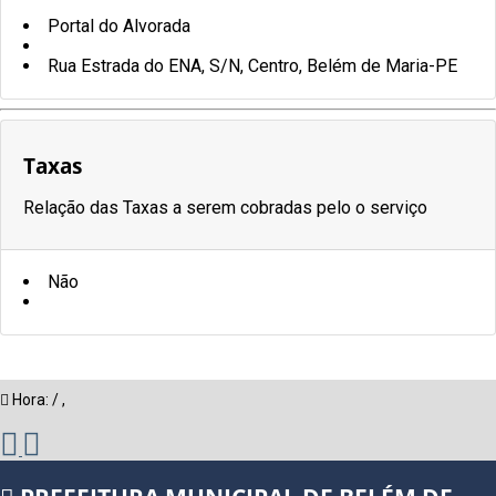
Portal do Alvorada
Rua Estrada do ENA, S/N, Centro, Belém de Maria-PE
Taxas
Relação das Taxas a serem cobradas pelo o serviço
Não
Hora:
/
,