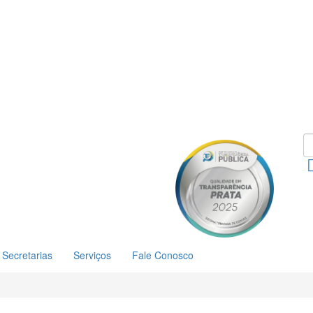
Secretarias
Serviços
Fale Conosco