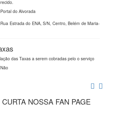
recido.
Portal do Alvorada
Rua Estrada do ENA, S/N, Centro, Belém de Maria-
axas
lação das Taxas a serem cobradas pelo o serviço
Não
CURTA NOSSA FAN PAGE