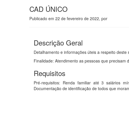
CAD ÚNICO
Publicado em
22 de fevereiro de 2022
, por
Descrição Geral
Detalhamento e informações úteis a respeito deste s
Finalidade: Atendimento as pessoas que precisam d
Requisitos
Pré-requisitos: Renda familiar até 3 salários
Documentação de identificação de todos que moram 