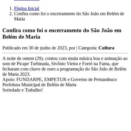
Página Inicial
Confira como foi o encerramento do São João em Belém de
Maria
Confira como foi o encerramento do São João em
Belém de Maria
Publicado em
30 de junho de 2023
, por
| Categoria:
Cultura
A noite de ontem (29), contou com muita música boa e animação ao
som de Picape Turbinada, Sivônio Vieira e Forró na Fama, que
fecharam com chave de ouro a programação do São João de Belém
de Maria 2023.
Apoio: FUNDARPE, EMPETUR e Governo de Pernambuco
Prefeitura Municipal de Belém de Maria
Seriedade e Trabalho!