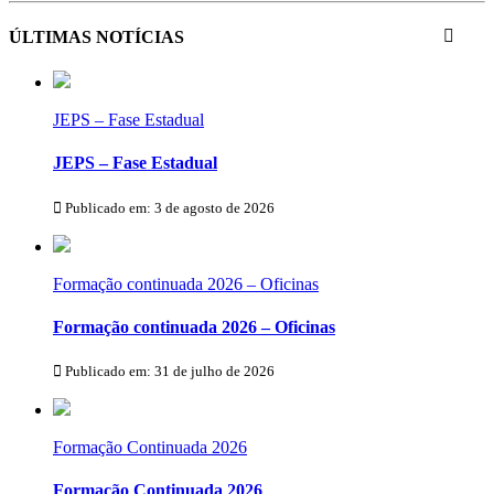
ÚLTIMAS NOTÍCIAS
JEPS – Fase Estadual
JEPS – Fase Estadual
Publicado em: 3 de agosto de 2026
Formação continuada 2026 – Oficinas
Formação continuada 2026 – Oficinas
Publicado em: 31 de julho de 2026
Formação Continuada 2026
Formação Continuada 2026