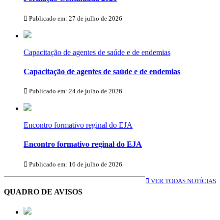
Publicado em: 27 de julho de 2026
Capacitação de agentes de saúde e de endemias
Capacitação de agentes de saúde e de endemias
Publicado em: 24 de julho de 2026
Encontro formativo reginal do EJA
Encontro formativo reginal do EJA
Publicado em: 16 de julho de 2026
VER TODAS NOTÍCIAS
QUADRO DE AVISOS