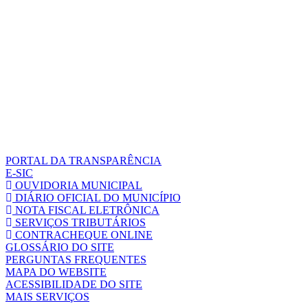
PORTAL DA TRANSPARÊNCIA
E-SIC
OUVIDORIA MUNICIPAL
DIÁRIO OFICIAL DO MUNICÍPIO
NOTA FISCAL ELETRÔNICA
SERVIÇOS TRIBUTÁRIOS
CONTRACHEQUE ONLINE
GLOSSÁRIO DO SITE
PERGUNTAS FREQUENTES
MAPA DO WEBSITE
ACESSIBILIDADE DO SITE
MAIS SERVIÇOS