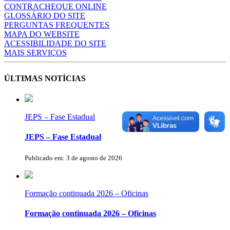
CONTRACHEQUE ONLINE
GLOSSÁRIO DO SITE
PERGUNTAS FREQUENTES
MAPA DO WEBSITE
ACESSIBILIDADE DO SITE
MAIS SERVIÇOS
ÚLTIMAS NOTÍCIAS
JEPS – Fase Estadual
JEPS – Fase Estadual
Publicado em: 3 de agosto de 2026
Formação continuada 2026 – Oficinas
Formação continuada 2026 – Oficinas