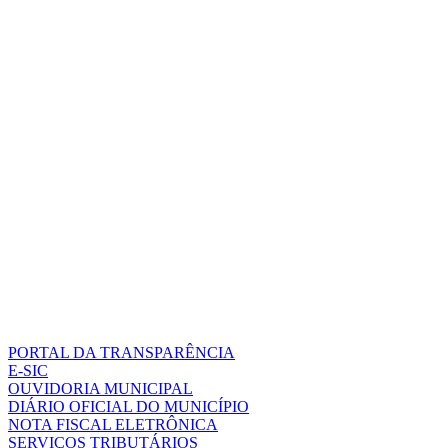
PORTAL DA TRANSPARÊNCIA
E-SIC
OUVIDORIA MUNICIPAL
DIÁRIO OFICIAL DO MUNICÍPIO
NOTA FISCAL ELETRÔNICA
SERVIÇOS TRIBUTÁRIOS