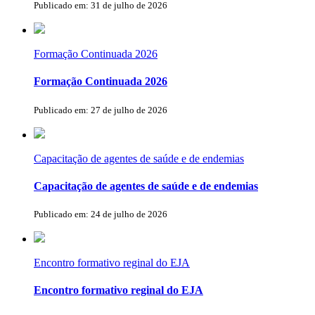
Publicado em: 31 de julho de 2026
Formação Continuada 2026
Formação Continuada 2026
Publicado em: 27 de julho de 2026
Capacitação de agentes de saúde e de endemias
Capacitação de agentes de saúde e de endemias
Publicado em: 24 de julho de 2026
Encontro formativo reginal do EJA
Encontro formativo reginal do EJA