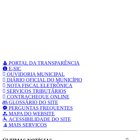
PORTAL DA TRANSPARÊNCIA
E-SIC
OUVIDORIA MUNICIPAL
DIÁRIO OFICIAL DO MUNICÍPIO
NOTA FISCAL ELETRÔNICA
SERVIÇOS TRIBUTÁRIOS
CONTRACHEQUE ONLINE
GLOSSÁRIO DO SITE
PERGUNTAS FREQUENTES
MAPA DO WEBSITE
ACESSIBILIDADE DO SITE
MAIS SERVIÇOS