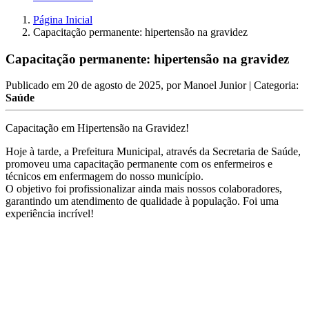
Página Inicial
Capacitação permanente: hipertensão na gravidez
Capacitação permanente: hipertensão na gravidez
Publicado em
20 de agosto de 2025
, por
Manoel Junior
| Categoria:
Saúde
Capacitação em Hipertensão na Gravidez!
Hoje à tarde, a Prefeitura Municipal, através da Secretaria de Saúde,
promoveu uma capacitação permanente com os enfermeiros e
técnicos em enfermagem do nosso município.
O objetivo foi profissionalizar ainda mais nossos colaboradores,
garantindo um atendimento de qualidade à população. Foi uma
experiência incrível!