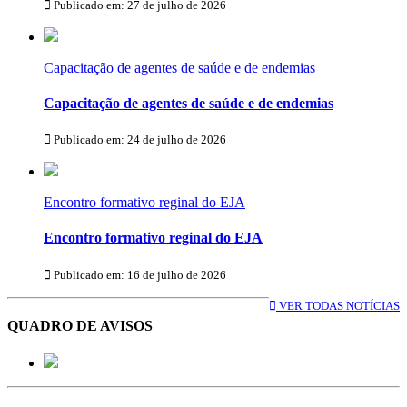
Publicado em: 27 de julho de 2026
Capacitação de agentes de saúde e de endemias
Capacitação de agentes de saúde e de endemias
Publicado em: 24 de julho de 2026
Encontro formativo reginal do EJA
Encontro formativo reginal do EJA
Publicado em: 16 de julho de 2026
VER TODAS NOTÍCIAS
QUADRO DE AVISOS