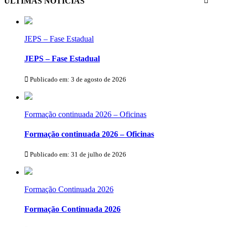
ÚLTIMAS NOTÍCIAS
JEPS – Fase Estadual
JEPS – Fase Estadual
Publicado em: 3 de agosto de 2026
Formação continuada 2026 – Oficinas
Formação continuada 2026 – Oficinas
Publicado em: 31 de julho de 2026
Formação Continuada 2026
Formação Continuada 2026