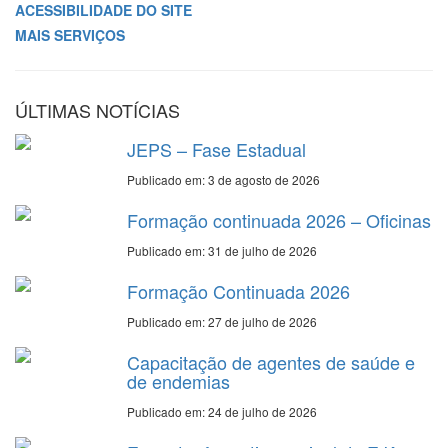
ACESSIBILIDADE DO SITE
MAIS SERVIÇOS
ÚLTIMAS NOTÍCIAS
JEPS – Fase Estadual
Publicado em: 3 de agosto de 2026
Formação continuada 2026 – Oficinas
Publicado em: 31 de julho de 2026
Formação Continuada 2026
Publicado em: 27 de julho de 2026
Capacitação de agentes de saúde e
de endemias
Publicado em: 24 de julho de 2026