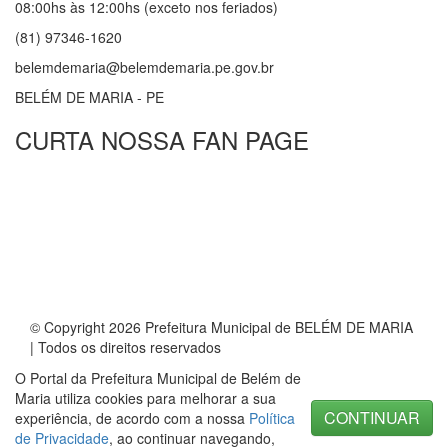
08:00hs às 12:00hs (exceto nos feriados)
(81) 97346-1620
belemdemaria@belemdemaria.pe.gov.br
BELÉM DE MARIA - PE
CURTA NOSSA FAN PAGE
© Copyright 2026 Prefeitura Municipal de BELÉM DE MARIA
| Todos os direitos reservados
O Portal da Prefeitura Municipal de Belém de
Maria utiliza cookies para melhorar a sua
CONTINUAR
experiência, de acordo com a nossa
Política
de Privacidade
, ao continuar navegando,