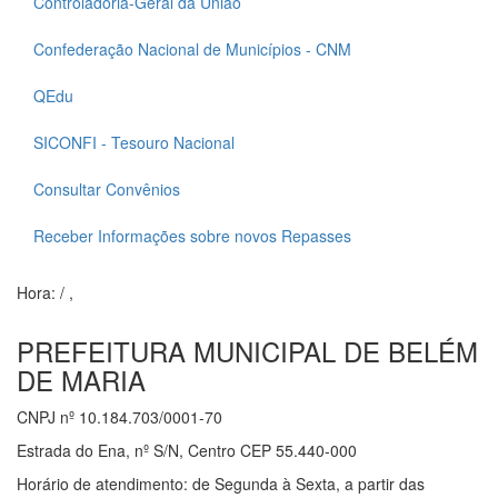
Controladoria-Geral da União
Confederação Nacional de Municípios - CNM
QEdu
SICONFI - Tesouro Nacional
Consultar Convênios
Receber Informações sobre novos Repasses
Hora:
/
,
PREFEITURA MUNICIPAL DE BELÉM
DE MARIA
CNPJ nº 10.184.703/0001-70
Estrada do Ena, nº S/N, Centro CEP 55.440-000
Horário de atendimento: de Segunda à Sexta, a partir das