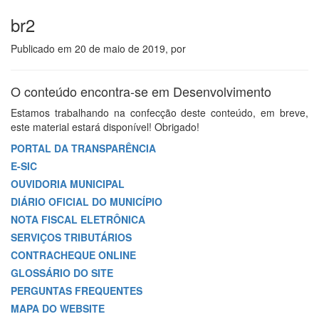
br2
Publicado em
20 de maio de 2019
, por
O conteúdo encontra-se em Desenvolvimento
Estamos trabalhando na confecção deste conteúdo, em breve,
este material estará disponível! Obrigado!
PORTAL DA TRANSPARÊNCIA
E-SIC
OUVIDORIA MUNICIPAL
DIÁRIO OFICIAL DO MUNICÍPIO
NOTA FISCAL ELETRÔNICA
SERVIÇOS TRIBUTÁRIOS
CONTRACHEQUE ONLINE
GLOSSÁRIO DO SITE
PERGUNTAS FREQUENTES
MAPA DO WEBSITE