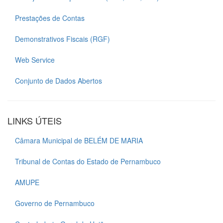
Prestações de Contas
Demonstrativos Fiscais (RGF)
Web Service
Conjunto de Dados Abertos
LINKS ÚTEIS
Câmara Municipal de BELÉM DE MARIA
Tribunal de Contas do Estado de Pernambuco
AMUPE
Governo de Pernambuco