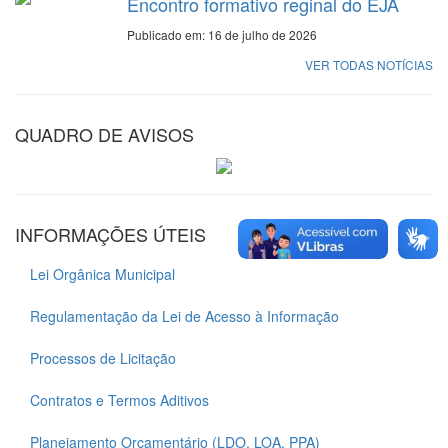
Encontro formativo reginal do EJA
Publicado em: 16 de julho de 2026
VER TODAS NOTÍCIAS
QUADRO DE AVISOS
INFORMAÇÕES ÚTEIS
Lei Orgânica Municipal
Regulamentação da Lei de Acesso à Informação
Processos de Licitação
Contratos e Termos Aditivos
Planejamento Orçamentário (LDO, LOA, PPA)