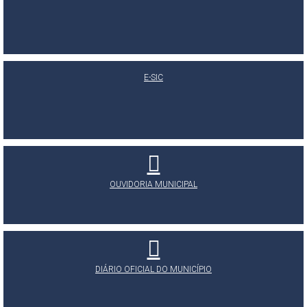
E-SIC
OUVIDORIA MUNICIPAL
DIÁRIO OFICIAL DO MUNICÍPIO