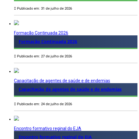
Publicado em: 31 de julho de 2026
Formação Continuada 2026
Formação Continuada 2026
Publicado em: 27 de julho de 2026
Capacitação de agentes de saúde e de endemias
Capacitação de agentes de saúde e de endemias
Publicado em: 24 de julho de 2026
Encontro formativo reginal do EJA
Encontro formativo reginal do EJA