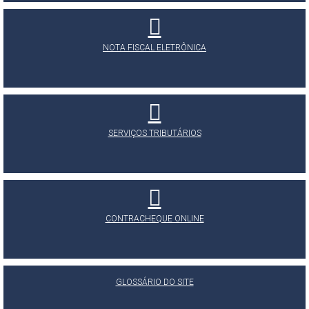
NOTA FISCAL ELETRÔNICA
SERVIÇOS TRIBUTÁRIOS
CONTRACHEQUE ONLINE
GLOSSÁRIO DO SITE