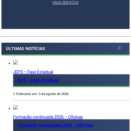
MAIS SERVIÇOS
ÚLTIMAS NOTÍCIAS
JEPS – Fase Estadual
JEPS – Fase Estadual
Publicado em: 3 de agosto de 2026
Formação continuada 2026 – Oficinas
Formação continuada 2026 – Oficinas