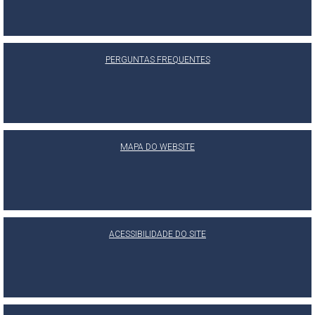
PERGUNTAS FREQUENTES
MAPA DO WEBSITE
ACESSIBILIDADE DO SITE