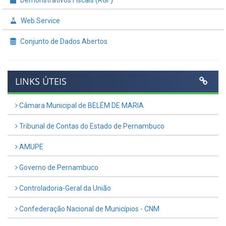
Demonstrativos Fiscais (RGF)
Web Service
Conjunto de Dados Abertos
LINKS ÚTEIS
Câmara Municipal de BELÉM DE MARIA
Tribunal de Contas do Estado de Pernambuco
AMUPE
Governo de Pernambuco
Controladoria-Geral da União
Confederação Nacional de Municípios - CNM