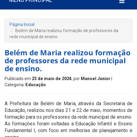
Página Inicial
Belém de Maria realizou formação de professores da
rede municipal de ensino.
Belém de Maria realizou formação
de professores da rede municipal
de ensino.
Publicado em
23 de maio de 2024
, por
Manoel Junior
|
Categoria:
Educação
A Prefeitura de Belém de Maria, através da Secretaria de
Educação, realizou nos dias 21 e 22 de maio, momentos de
formação para os professores da rede municipal de ensino.
As formações foram voltadas a Educação Infantil e Ensino
Fundamental I, com foco em melhorias de planejamento e