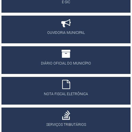
E-SIC
OUVIDORIA MUNICIPAL
DIÁRIO OFICIAL DO MUNICÍPIO
NOTA FISCAL ELETRÔNICA
SERVIÇOS TRIBUTÁRIOS