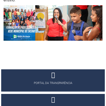
ensino.
PORTAL DA TRANSPARÊNCIA