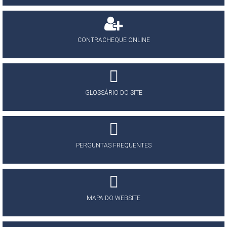
CONTRACHEQUE ONLINE
GLOSSÁRIO DO SITE
PERGUNTAS FREQUENTES
MAPA DO WEBSITE