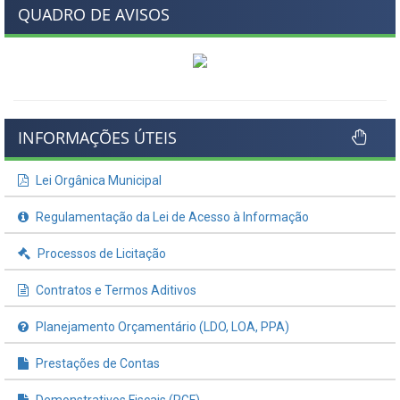
QUADRO DE AVISOS
INFORMAÇÕES ÚTEIS
Lei Orgânica Municipal
Regulamentação da Lei de Acesso à Informação
Processos de Licitação
Contratos e Termos Aditivos
Planejamento Orçamentário (LDO, LOA, PPA)
Prestações de Contas