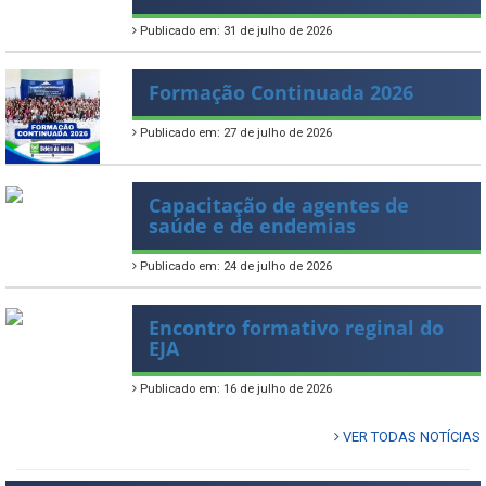
Publicado em: 31 de julho de 2026
Formação Continuada 2026
Publicado em: 27 de julho de 2026
Capacitação de agentes de
saúde e de endemias
Publicado em: 24 de julho de 2026
Encontro formativo reginal do
EJA
Publicado em: 16 de julho de 2026
VER TODAS NOTÍCIAS