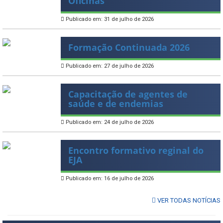
Oficinas
Publicado em: 31 de julho de 2026
Formação Continuada 2026
Publicado em: 27 de julho de 2026
Capacitação de agentes de
saúde e de endemias
Publicado em: 24 de julho de 2026
Encontro formativo reginal do
EJA
Publicado em: 16 de julho de 2026
VER TODAS NOTÍCIAS