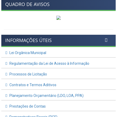
QUADRO DE AVISOS
INFORMAÇÕES ÚTEIS
Lei Orgânica Municipal
Regulamentação da Lei de Acesso à Informação
Processos de Licitação
Contratos e Termos Aditivos
Planejamento Orçamentário (LDO, LOA, PPA)
Prestações de Contas