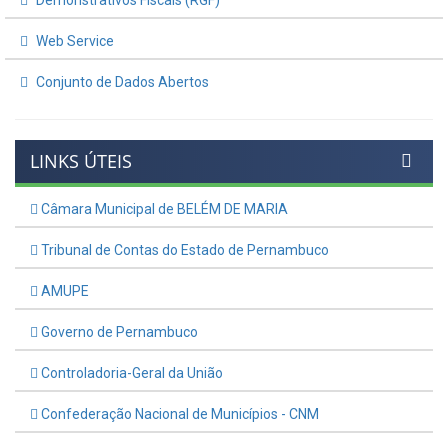
Demonstrativos Fiscais (RGF)
Web Service
Conjunto de Dados Abertos
LINKS ÚTEIS
Câmara Municipal de BELÉM DE MARIA
Tribunal de Contas do Estado de Pernambuco
AMUPE
Governo de Pernambuco
Controladoria-Geral da União
Confederação Nacional de Municípios - CNM