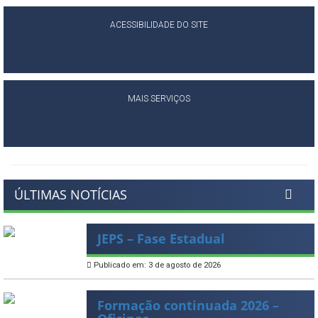
ACESSIBILIDADE DO SITE
MAIS SERVIÇOS
ÚLTIMAS NOTÍCIAS
JEPS – Fase Estadual
Publicado em: 3 de agosto de 2026
Formação continuada 2026 –