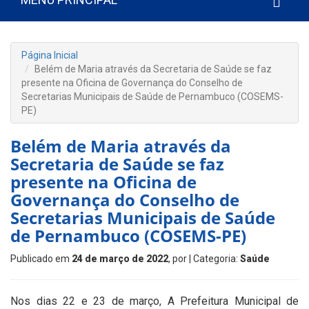
Página Inicial
Belém de Maria através da Secretaria de Saúde se faz
presente na Oficina de Governança do Conselho de
Secretarias Municipais de Saúde de Pernambuco (COSEMS-
PE)
Belém de Maria através da
Secretaria de Saúde se faz
presente na Oficina de
Governança do Conselho de
Secretarias Municipais de Saúde
de Pernambuco (COSEMS-PE)
Publicado em
24 de março de 2022
, por
| Categoria:
Saúde
Nos dias 22 e 23 de março, A Prefeitura Municipal de