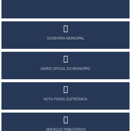
OUVIDORIA MUNICIPAL
DIÁRIO OFICIAL DO MUNICÍPIO
NOTA FISCAL ELETRÔNICA
SERVIÇOS TRIBUTÁRIOS