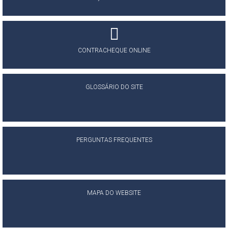
CONTRACHEQUE ONLINE
GLOSSÁRIO DO SITE
PERGUNTAS FREQUENTES
MAPA DO WEBSITE