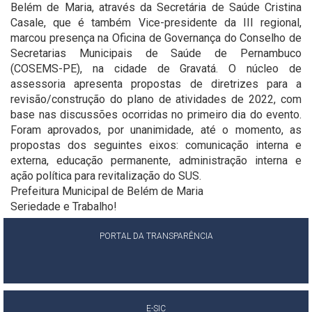
Belém de Maria, através da Secretária de Saúde Cristina
Casale, que é também Vice-presidente da III regional,
marcou presença na Oficina de Governança do Conselho de
Secretarias Municipais de Saúde de Pernambuco
(COSEMS-PE), na cidade de Gravatá. O núcleo de
assessoria apresenta propostas de diretrizes para a
revisão/construção do plano de atividades de 2022, com
base nas discussões ocorridas no primeiro dia do evento.
Foram aprovados, por unanimidade, até o momento, as
propostas dos seguintes eixos: comunicação interna e
externa, educação permanente, administração interna e
ação política para revitalização do SUS.
Prefeitura Municipal de Belém de Maria
Seriedade e Trabalho!
PORTAL DA TRANSPARÊNCIA
E-SIC