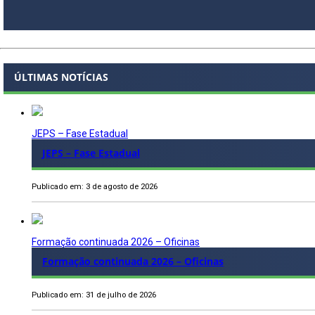
ÚLTIMAS NOTÍCIAS
JEPS – Fase Estadual
JEPS – Fase Estadual
Publicado em: 3 de agosto de 2026
Formação continuada 2026 – Oficinas
Formação continuada 2026 – Oficinas
Publicado em: 31 de julho de 2026