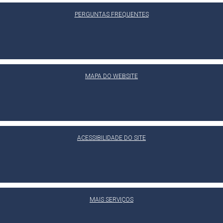
PERGUNTAS FREQUENTES
MAPA DO WEBSITE
ACESSIBILIDADE DO SITE
MAIS SERVIÇOS