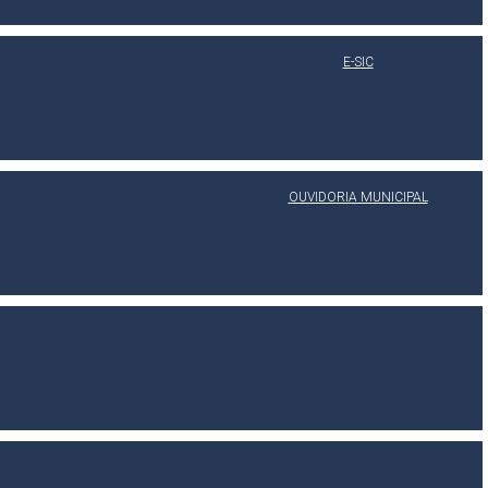
E-SIC
OUVIDORIA MUNICIPAL