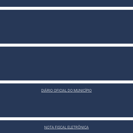
DIÁRIO OFICIAL DO MUNICÍPIO
NOTA FISCAL ELETRÔNICA