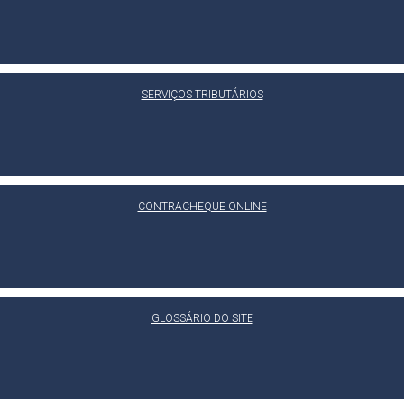
SERVIÇOS TRIBUTÁRIOS
CONTRACHEQUE ONLINE
GLOSSÁRIO DO SITE