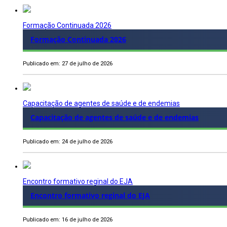
Formação Continuada 2026
Formação Continuada 2026
Publicado em: 27 de julho de 2026
Capacitação de agentes de saúde e de endemias
Capacitação de agentes de saúde e de endemias
Publicado em: 24 de julho de 2026
Encontro formativo reginal do EJA
Encontro formativo reginal do EJA
Publicado em: 16 de julho de 2026