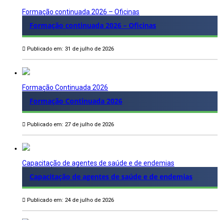
Formação continuada 2026 – Oficinas
Formação continuada 2026 – Oficinas
Publicado em: 31 de julho de 2026
Formação Continuada 2026
Formação Continuada 2026
Publicado em: 27 de julho de 2026
Capacitação de agentes de saúde e de endemias
Capacitação de agentes de saúde e de endemias
Publicado em: 24 de julho de 2026