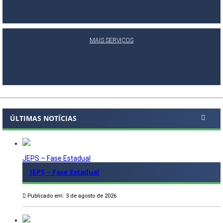
MAIS SERVIÇOS
ÚLTIMAS NOTÍCIAS
JEPS – Fase Estadual
JEPS – Fase Estadual
Publicado em: 3 de agosto de 2026