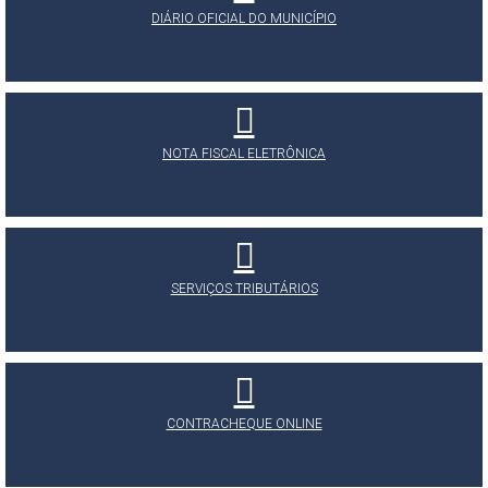
DIÁRIO OFICIAL DO MUNICÍPIO
NOTA FISCAL ELETRÔNICA
SERVIÇOS TRIBUTÁRIOS
CONTRACHEQUE ONLINE