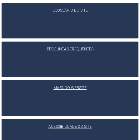
GLOSSÁRIO DO SITE
PERGUNTAS FREQUENTES
MAPA DO WEBSITE
ACESSIBILIDADE DO SITE