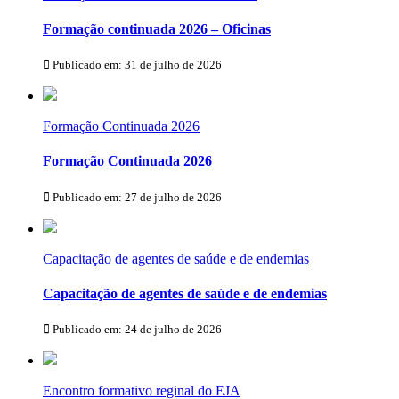
Formação continuada 2026 – Oficinas
Publicado em: 31 de julho de 2026
Formação Continuada 2026
Formação Continuada 2026
Publicado em: 27 de julho de 2026
Capacitação de agentes de saúde e de endemias
Capacitação de agentes de saúde e de endemias
Publicado em: 24 de julho de 2026
Encontro formativo reginal do EJA