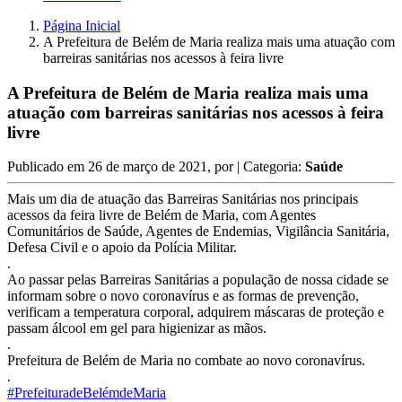
Página Inicial
A Prefeitura de Belém de Maria realiza mais uma atuação com
barreiras sanitárias nos acessos à feira livre
A Prefeitura de Belém de Maria realiza mais uma
atuação com barreiras sanitárias nos acessos à feira
livre
Publicado em
26 de março de 2021
, por
| Categoria:
Saúde
Mais um dia de atuação das Barreiras Sanitárias nos principais
acessos da feira livre de Belém de Maria, com Agentes
Comunitários de Saúde, Agentes de Endemias, Vigilância Sanitária,
Defesa Civil e o apoio da Polícia Militar.
.
Ao passar pelas Barreiras Sanitárias a população de nossa cidade se
informam sobre o novo coronavírus e as formas de prevenção,
verificam a temperatura corporal, adquirem máscaras de proteção e
passam álcool em gel para higienizar as mãos.
.
Prefeitura de Belém de Maria no combate ao novo coronavírus.
.
#PrefeituradeBelémdeMaria