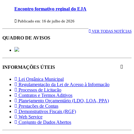
Encontro formativo reginal do EJA
Publicado em: 16 de julho de 2026
VER TODAS NOTÍCIAS
QUADRO DE AVISOS
INFORMAÇÕES ÚTEIS
Lei Orgânica Municipal
Regulamentação da Lei de Acesso à Informação
Processos de Licitação
Contratos e Termos Aditivos
Planejamento Orçamentário (LDO, LOA, PPA)
Prestações de Contas
Demonstrativos Fiscais (RGF)
Web Service
Conjunto de Dados Abertos