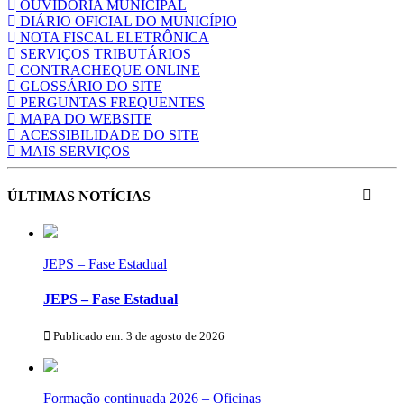
OUVIDORIA MUNICIPAL
DIÁRIO OFICIAL DO MUNICÍPIO
NOTA FISCAL ELETRÔNICA
SERVIÇOS TRIBUTÁRIOS
CONTRACHEQUE ONLINE
GLOSSÁRIO DO SITE
PERGUNTAS FREQUENTES
MAPA DO WEBSITE
ACESSIBILIDADE DO SITE
MAIS SERVIÇOS
ÚLTIMAS NOTÍCIAS
JEPS – Fase Estadual
JEPS – Fase Estadual
Publicado em: 3 de agosto de 2026
Formação continuada 2026 – Oficinas